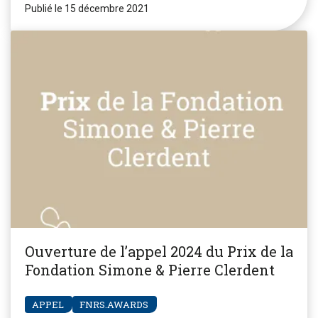
Publié le 15 décembre 2021
Ouverture de l’appel 2024 du Prix de la
Fondation Simone & Pierre Clerdent
APPEL
FNRS.AWARDS