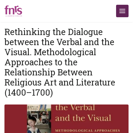
Rethinking the Dialogue
between the Verbal and the
Visual. Methodological
Approaches to the
Relationship Between
Religious Art and Literature
(1400–1700)