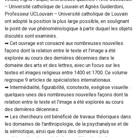
– Université catholique de Louvain et Agnès Guiderdoni,
Professeur UCLouvain – Université catholique de Louvain
ont adopté la position la plus large possible, en soulignant
le point de vue phénoménologique à partir duquel les objets
discutés sont examinés.
➡ Cet ouvrage est consacré aux nombreuses nouvelles
façons dont la relation entre le texte et l'image a été
explorée au cours des dernières décennies dans le
domaine des arts et des lettres, avec un focus sur les
textes et images religieux entre 1400 et 1700. Ce volume
regroupe 9 articles de spécialistes internationaux.
➡ Intermédialité, figurabilité, iconotexte, exégèse visuelle :
quelques-unes des nombreuses nouvelles façons dont la
relation entre le texte et l'image a été explorée au cours
des dernières décennies.
➡ Les chercheurs ont bénéficié de travaux théoriques dans
les domaines de l'anthropologie, de la psychanalyse et de
la sémiotique, ainsi que dans des domaines plus