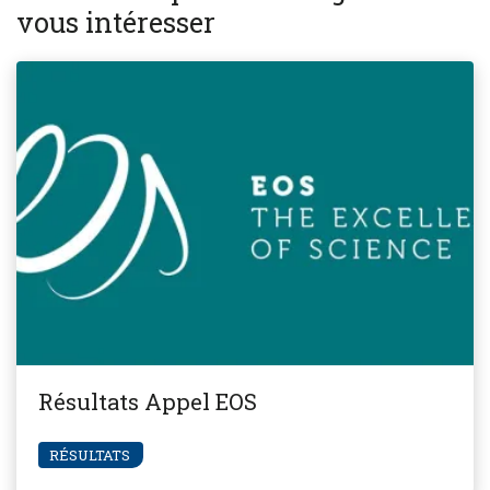
vous intéresser
Résultats Appel EOS
RÉSULTATS