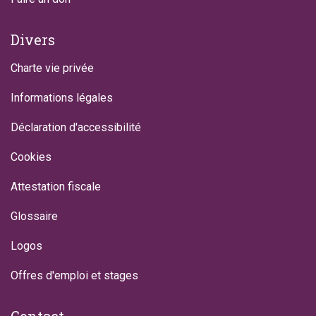
Divers
Charte vie privée
Informations légales
Déclaration d'accessibilité
Cookies
Attestation fiscale
Glossaire
Logos
Offres d'emploi et stages
Contact