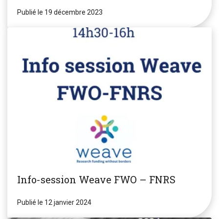
Publié le 19 décembre 2023
Info-session Weave FWO – FNRS
Publié le 12 janvier 2024