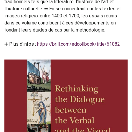
traditionnels tels que la littérature, l'histoire de l'art et
l'histoire culturelle. ➡ En se concentrant sur les textes et
images religieux entre 1400 et 1700, les essais réunis
dans ce volume contribuent à ces développements en
fondant leurs études de cas sur la méthodologie.
➕ Plus d'infos :
https://brill.com/edcollbook/title/61082