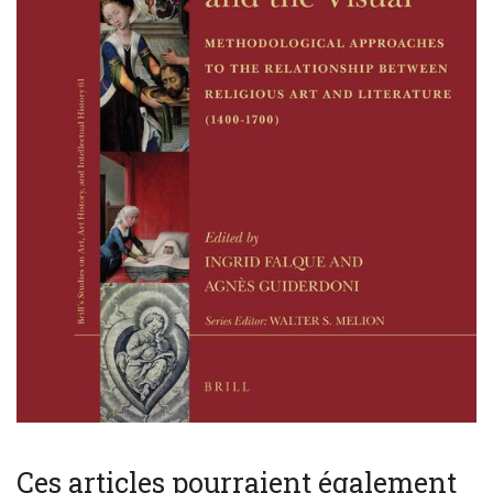
Ces articles pourraient également