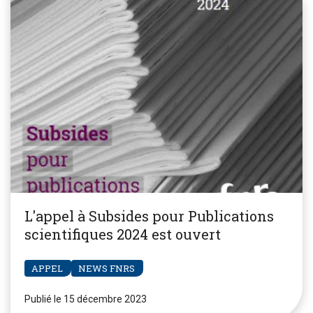
L'appel à Subsides pour Publications
scientifiques 2024 est ouvert
APPEL
NEWS FNRS
Publié le 15 décembre 2023