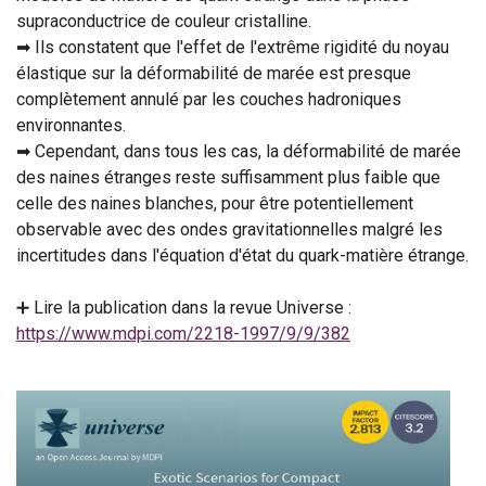
supraconductrice de couleur cristalline.
➡ Ils constatent que l'effet de l'extrême rigidité du noyau
élastique sur la déformabilité de marée est presque
complètement annulé par les couches hadroniques
environnantes.
➡ Cependant, dans tous les cas, la déformabilité de marée
des naines étranges reste suffisamment plus faible que
celle des naines blanches, pour être potentiellement
observable avec des ondes gravitationnelles malgré les
incertitudes dans l'équation d'état du quark-matière étrange.
➕ Lire la publication dans la revue Universe :
https://www.mdpi.com/2218-1997/9/9/382