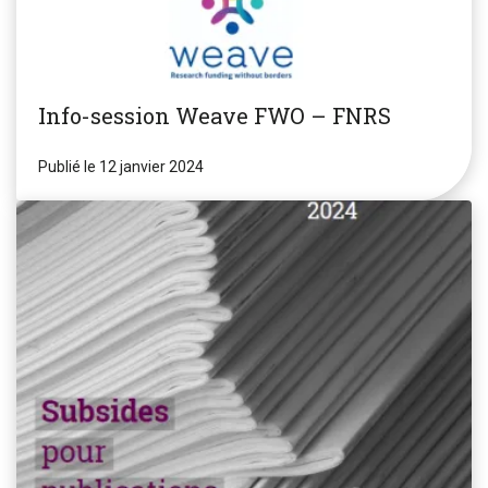
Info-session Weave FWO – FNRS
Publié le 12 janvier 2024