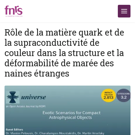
Rôle de la matière quark et de
la supraconductivité de
couleur dans la structure et la
déformabilité de marée des
naines étranges