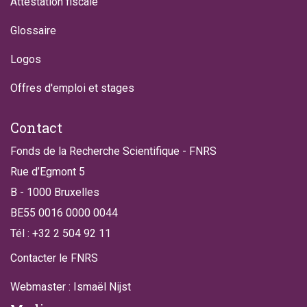
Attestation fiscale
Glossaire
Logos
Offres d'emploi et stages
Contact
Fonds de la Recherche Scientifique - FNRS
Rue d’Egmont 5
B - 1000 Bruxelles
BE55 0016 0000 0044
Tél : +32 2 504 92 11
Contacter le FNRS
Webmaster : Ismaël Nijst