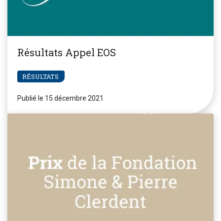
Résultats Appel EOS
RÉSULTATS
Publié le 15 décembre 2021