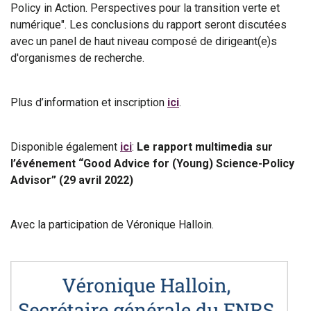
Policy in Action. Perspectives pour la transition verte et
numérique". Les conclusions du rapport seront discutées
avec un panel de haut niveau composé de dirigeant(e)s
d'organismes de recherche.
Plus d’information et inscription
ici
.
Disponible également
ici
:
Le rapport multimedia sur
l’événement “Good Advice for (Young) Science-Policy
Advisor” (29 avril 2022)
Avec la participation de Véronique Halloin.