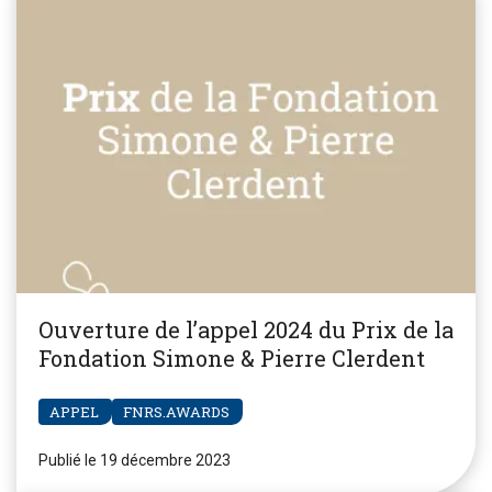
Ouverture de l’appel 2024 du Prix de la
Fondation Simone & Pierre Clerdent
APPEL
FNRS.AWARDS
Publié le 19 décembre 2023