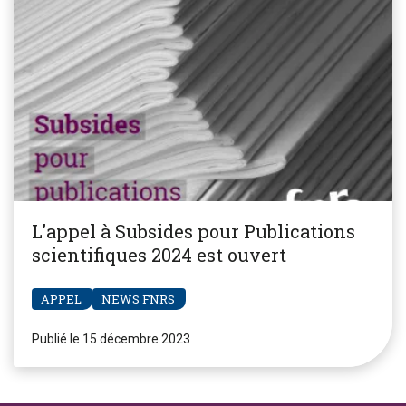
L'appel à Subsides pour Publications
scientifiques 2024 est ouvert
APPEL
NEWS FNRS
Publié le 15 décembre 2023