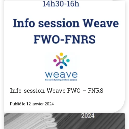
Info-session Weave FWO – FNRS
Publié le 12 janvier 2024