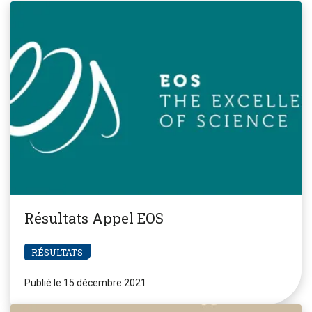
Résultats Appel EOS
RÉSULTATS
Publié le 15 décembre 2021