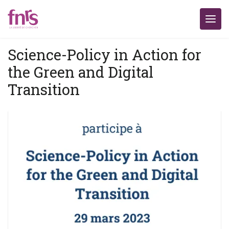
Science-Policy in Action for
the Green and Digital
Transition