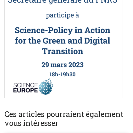
Ces articles pourraient également
vous intéresser