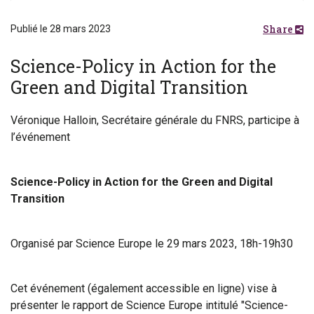
Share
Publié le 28 mars 2023
Science-Policy in Action for the
Green and Digital Transition
Véronique Halloin, Secrétaire générale du FNRS, participe à
l’événement
Science-Policy in Action for the Green and Digital
Transition
Organisé par Science Europe le 29 mars 2023, 18h-19h30
Cet événement (également accessible en ligne) vise à
présenter le rapport de Science Europe intitulé "Science-