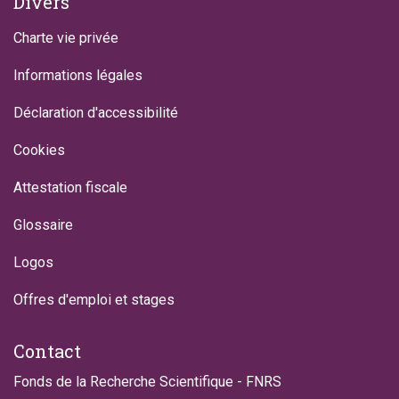
Divers
Charte vie privée
Informations légales
Déclaration d'accessibilité
Cookies
Attestation fiscale
Glossaire
Logos
Offres d'emploi et stages
Contact
Fonds de la Recherche Scientifique - FNRS