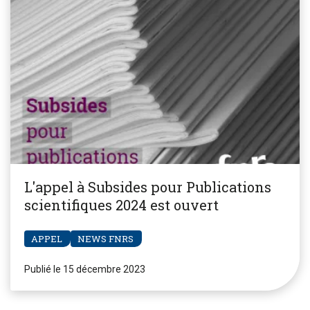
L'appel à Subsides pour Publications
scientifiques 2024 est ouvert
APPEL
NEWS FNRS
Publié le 15 décembre 2023