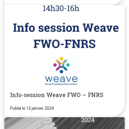
Info-session Weave FWO – FNRS
Publié le 12 janvier 2024