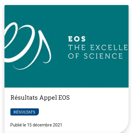
Résultats Appel EOS
RÉSULTATS
Publié le 15 décembre 2021