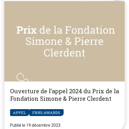
Ouverture de l’appel 2024 du Prix de la
Fondation Simone & Pierre Clerdent
APPEL
FNRS.AWARDS
Publié le 19 décembre 2023