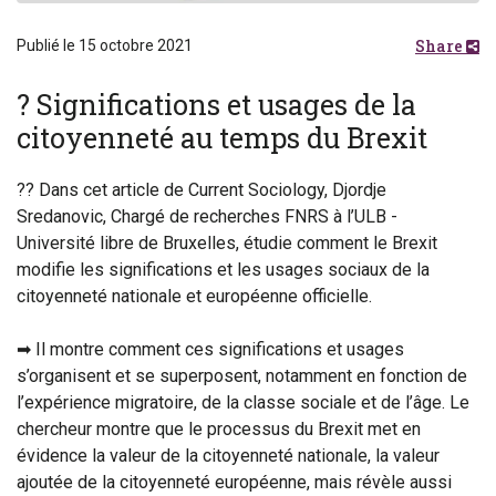
Share
Publié le 15 octobre 2021
? Significations et usages de la
citoyenneté au temps du Brexit
?‍? Dans cet article de Current Sociology, Djordje
Sredanovic, Chargé de recherches FNRS à l’ULB -
Université libre de Bruxelles, étudie comment le Brexit
modifie les significations et les usages sociaux de la
citoyenneté nationale et européenne officielle.
➡ Il montre comment ces significations et usages
s’organisent et se superposent, notamment en fonction de
l’expérience migratoire, de la classe sociale et de l’âge. Le
chercheur montre que le processus du Brexit met en
évidence la valeur de la citoyenneté nationale, la valeur
ajoutée de la citoyenneté européenne, mais révèle aussi