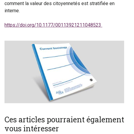
comment la valeur des citoyennetés est stratifiée en
interne.
https://doi.org/10.1177/00113921211048523
Ces articles pourraient également
vous intéresser