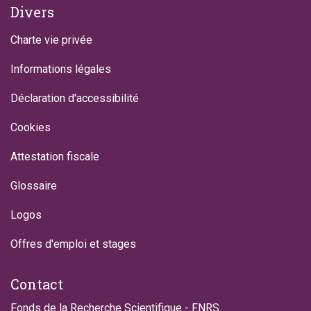
Divers
Charte vie privée
Informations légales
Déclaration d'accessibilité
Cookies
Attestation fiscale
Glossaire
Logos
Offres d'emploi et stages
Contact
Fonds de la Recherche Scientifique - FNRS