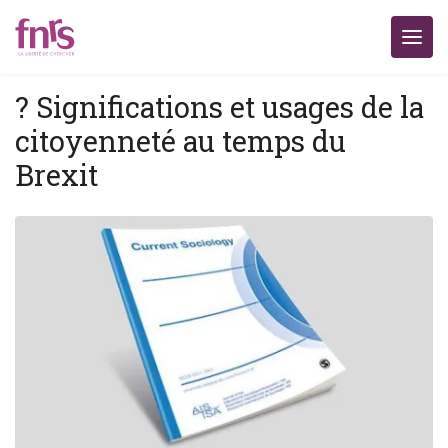
? Significations et usages de la
citoyenneté au temps du
Brexit