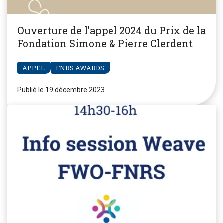
Ouverture de l’appel 2024 du Prix de la
Fondation Simone & Pierre Clerdent
APPEL
FNRS.AWARDS
Publié le 19 décembre 2023