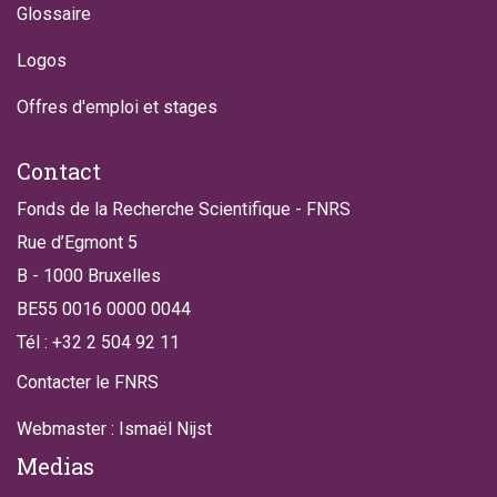
Glossaire
Logos
Offres d'emploi et stages
Contact
Fonds de la Recherche Scientifique - FNRS
Rue d’Egmont 5
B - 1000 Bruxelles
BE55 0016 0000 0044
Tél : +32 2 504 92 11
Contacter le FNRS
Webmaster : Ismaël Nijst
Medias