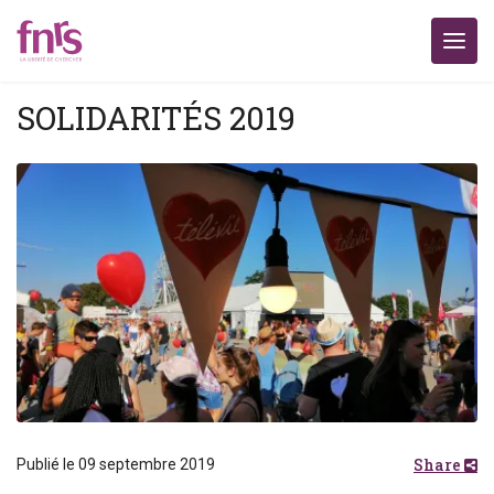
SOLIDARITÉS 2019
Share
Publié le 09 septembre 2019