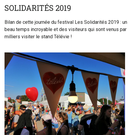
SOLIDARITÉS 2019
Bilan de cette journée du festival Les Solidarités 2019 : un
beau temps incroyable et des visiteurs qui sont venus par
milliers visiter le stand Télévie !