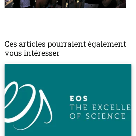
Ces articles pourraient également
vous intéresser