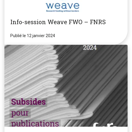
Info-session Weave FWO – FNRS
Publié le 12 janvier 2024