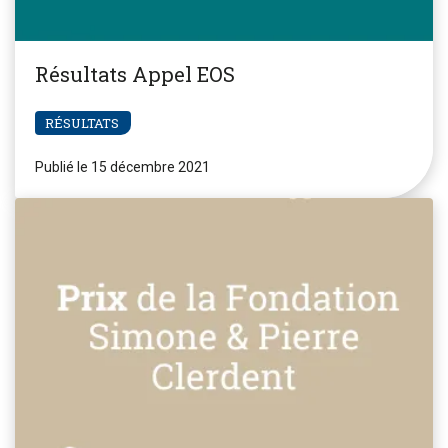
Résultats Appel EOS
RÉSULTATS
Publié le 15 décembre 2021