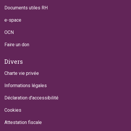
Documents utiles RH
e-space
OCN
Faire un don
Divers
Charte vie privée
Informations légales
Déclaration d'accessibilité
Cookies
Attestation fiscale