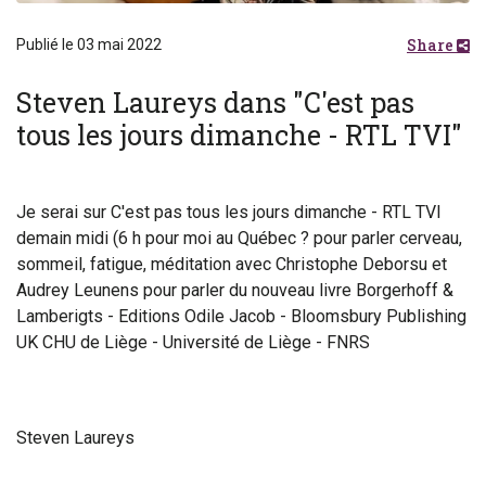
Share
Publié le 03 mai 2022
Steven Laureys dans "C'est pas
tous les jours dimanche - RTL TVI"
Je serai sur C'est pas tous les jours dimanche - RTL TVI
demain midi (6 h pour moi au Québec ? pour parler cerveau,
sommeil, fatigue, méditation avec Christophe Deborsu et
Audrey Leunens pour parler du nouveau livre Borgerhoff &
Lamberigts - Editions Odile Jacob - Bloomsbury Publishing
UK CHU de Liège - Université de Liège - FNRS
Steven Laureys