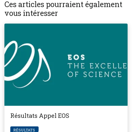
Ces articles pourraient également
vous intéresser
Résultats Appel EOS
RÉSULTATS