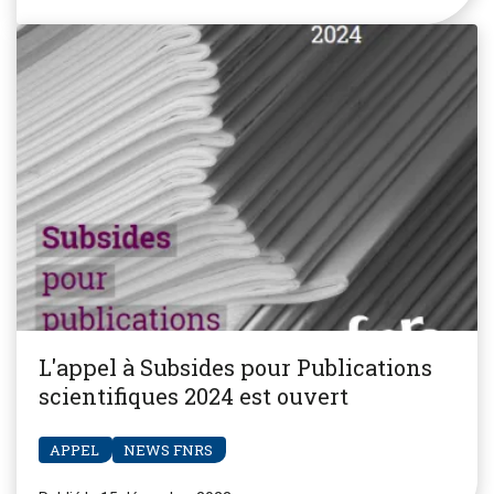
L'appel à Subsides pour Publications
scientifiques 2024 est ouvert
APPEL
NEWS FNRS