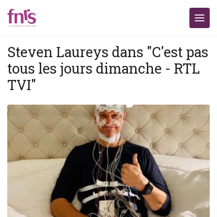
Steven Laureys dans "C'est pas
tous les jours dimanche - RTL
TVI"