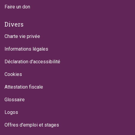
Faire un don
Divers
Charte vie privée
Informations légales
Déclaration d'accessibilité
Cookies
Attestation fiscale
Glossaire
Logos
Offres d'emploi et stages