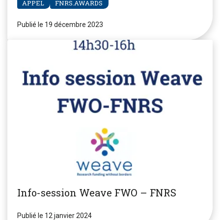
APPEL
FNRS.AWARDS
Publié le 19 décembre 2023
Info-session Weave FWO – FNRS
Publié le 12 janvier 2024