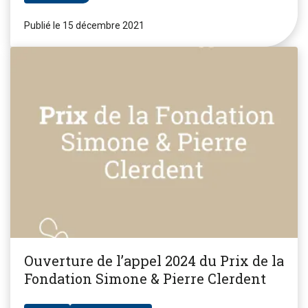
Publié le 15 décembre 2021
Ouverture de l’appel 2024 du Prix de la
Fondation Simone & Pierre Clerdent