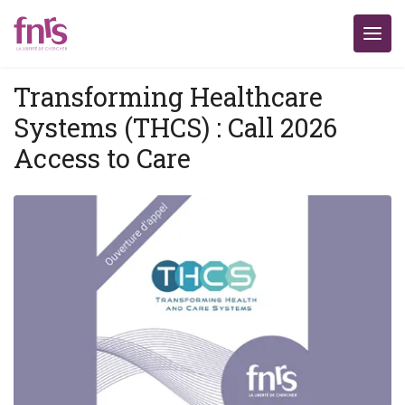
Transforming Healthcare
Systems (THCS) : Call 2026
Access to Care