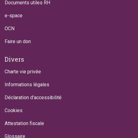
Documents utiles RH
e-space
OCN
Faire un don
Divers
Charte vie privée
Informations légales
Déclaration d'accessibilité
Cookies
Attestation fiscale
Glossaire