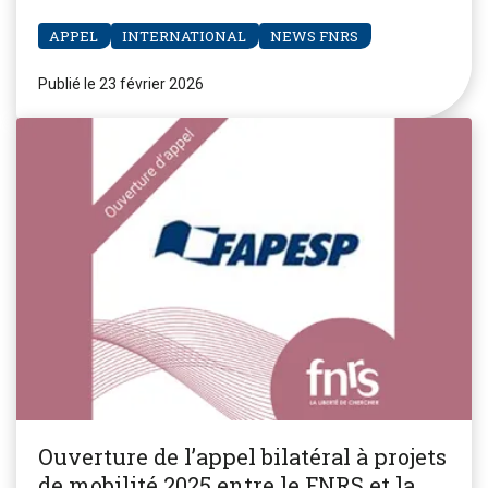
APPEL
INTERNATIONAL
NEWS FNRS
Publié le 23 février 2026
Ouverture de l’appel bilatéral à projets
de mobilité 2025 entre le FNRS et la