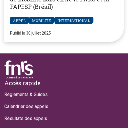
FAPESP (Brésil)
APPEL
MOBILITÉ
INTERNATIONAL
Publié le 30 juillet 2025
Footer
Accès rapide
Règlements & Guides
Calendrier des appels
Résultats des appels