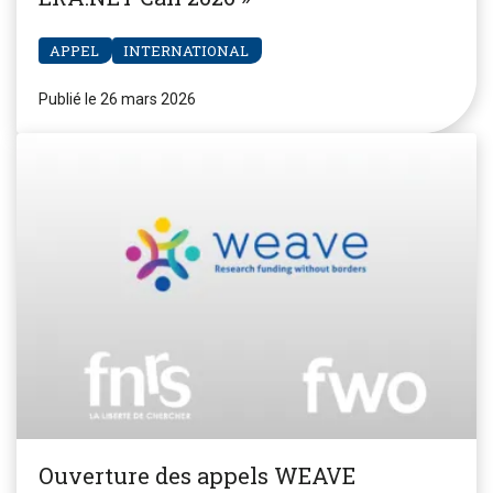
APPEL
INTERNATIONAL
Publié le 26 mars 2026
Ouverture des appels WEAVE