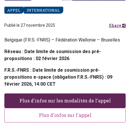
APPEL
INTERNATIONAL
Share
Publié le 27 novembre 2025
Belgique (F.R.S.-FNRS) – Fédération Wallonie – Bruxelles
Réseau : Date limite de soumission des pré-
propositions : 02 février 2026
F.R.S.-FNRS : Date limite de soumission pré-
propositions e-space (obligation F.R.S.-FNRS) : 09
février 2026, 14:00 CET
Plus d'infos sur les modalités de l'appel
Plus d'infos sur l'appel