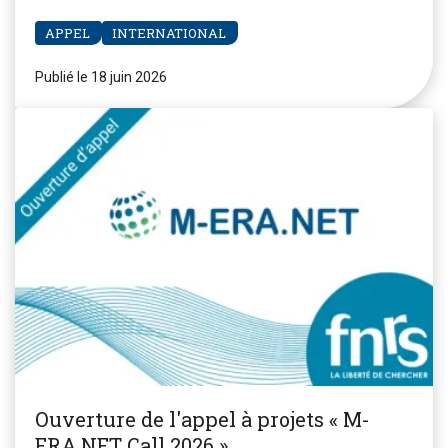
APPEL
INTERNATIONAL
Publié le 18 juin 2026
Ouverture de l'appel à projets « M-
ERA.NET Call 2026 »