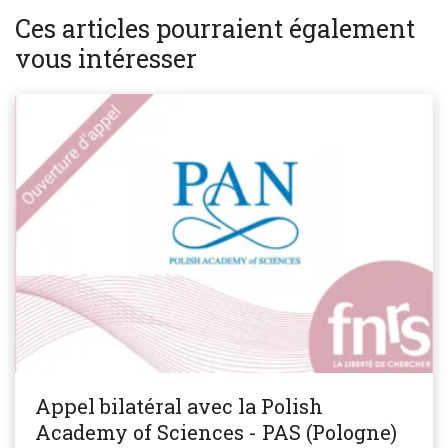
Ces articles pourraient également
vous intéresser
Appel bilatéral avec la Polish
Academy of Sciences - PAS (Pologne)