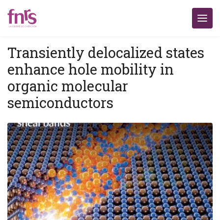
Transiently delocalized states
enhance hole mobility in
organic molecular
semiconductors