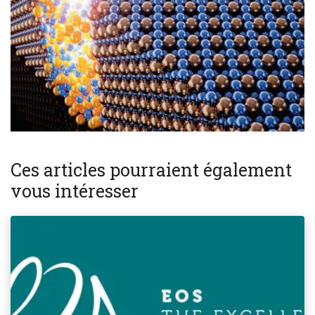
Ces articles pourraient également
vous intéresser