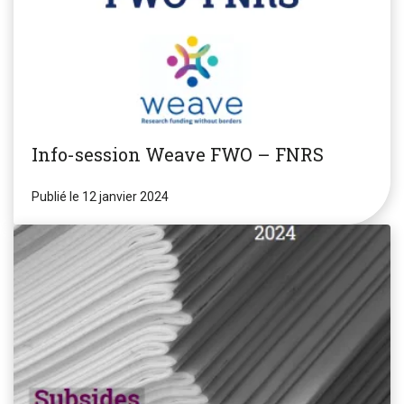
Info-session Weave FWO – FNRS
Publié le 12 janvier 2024