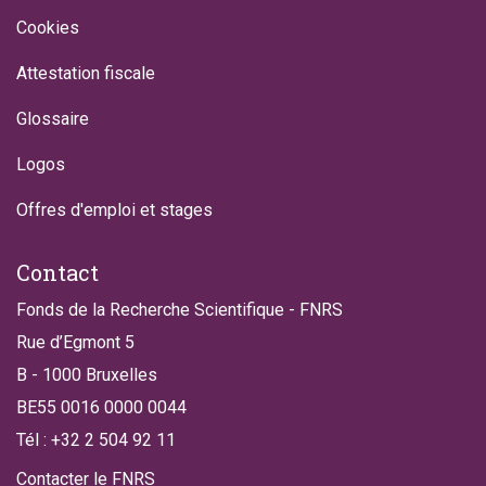
Cookies
Attestation fiscale
Glossaire
Logos
Offres d'emploi et stages
Contact
Fonds de la Recherche Scientifique - FNRS
Rue d’Egmont 5
B - 1000 Bruxelles
BE55 0016 0000 0044
Tél : +32 2 504 92 11
Contacter le FNRS