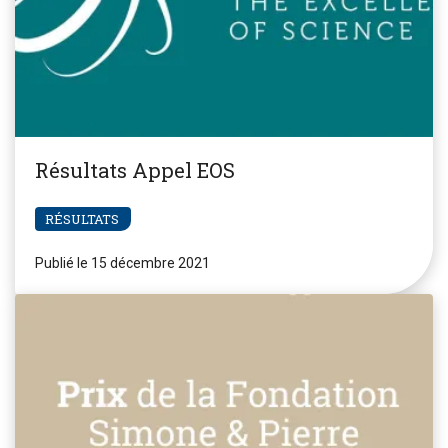
Résultats Appel EOS
RÉSULTATS
Publié le 15 décembre 2021