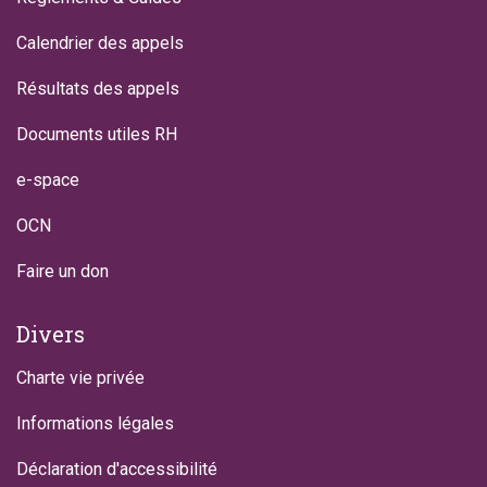
Calendrier des appels
Résultats des appels
Documents utiles RH
e-space
OCN
Faire un don
Divers
Charte vie privée
Informations légales
Déclaration d'accessibilité