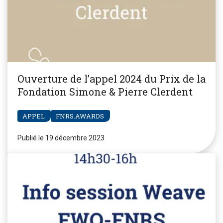
Ouverture de l’appel 2024 du Prix de la
Fondation Simone & Pierre Clerdent
APPEL
FNRS.AWARDS
Publié le 19 décembre 2023