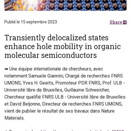
Share
Publié le 15 septembre 2023
Transiently delocalized states
enhance hole mobility in organic
molecular semiconductors
➡ Une équipe internationale de chercheurs, avec
notamment Samuele Giannini, Chargé de recherches FNRS
UMONS, Yves H. Geerts, Promoteur PDR FNRS, Prof. ULB -
Université libre de Bruxelles, Guillaume Schweicher,
Chercheur qualifié FNRS ULB - Université libre de Bruxelles
et David Beljonne, Directeur de recherches FNRS UMONS,
vient de publier le résultat de ses travaux dans Nature
Materials.