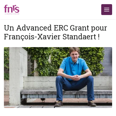
Un Advanced ERC Grant pour
François-Xavier Standaert !