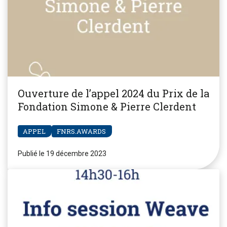
Ouverture de l’appel 2024 du Prix de la
Fondation Simone & Pierre Clerdent
APPEL
FNRS.AWARDS
Publié le 19 décembre 2023