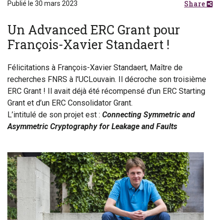
Share
Publié le 30 mars 2023
Un Advanced ERC Grant pour
François-Xavier Standaert !
Félicitations à François-Xavier Standaert, Maître de
recherches FNRS à l'UCLouvain. Il décroche son troisième
ERC Grant ! Il avait déjà été récompensé d’un ERC Starting
Grant et d’un ERC Consolidator Grant.
L’intitulé de son projet est :
Connecting Symmetric and
Asymmetric Cryptography for Leakage and Faults