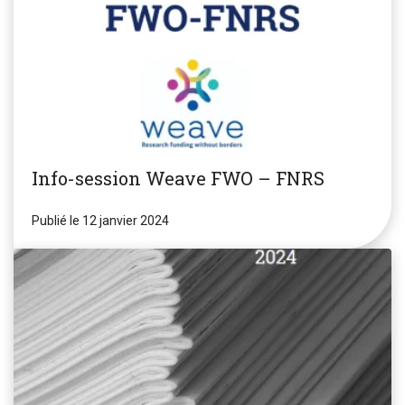
Info-session Weave FWO – FNRS
Publié le 12 janvier 2024