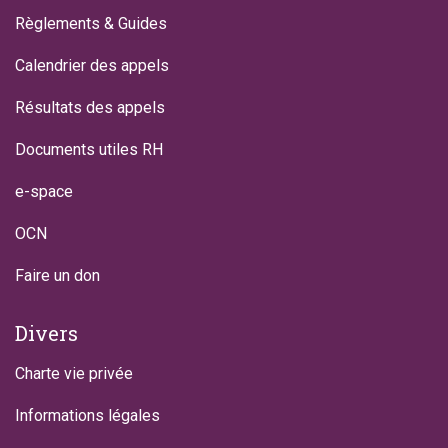
Règlements & Guides
Calendrier des appels
Résultats des appels
Documents utiles RH
e-space
OCN
Faire un don
Divers
Charte vie privée
Informations légales