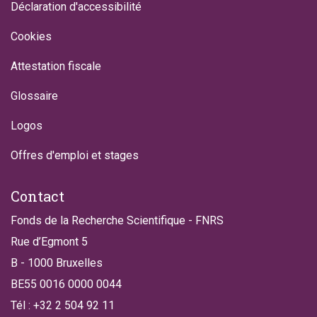
Déclaration d'accessibilité
Cookies
Attestation fiscale
Glossaire
Logos
Offres d'emploi et stages
Contact
Fonds de la Recherche Scientifique - FNRS
Rue d’Egmont 5
B - 1000 Bruxelles
BE55 0016 0000 0044
Tél : +32 2 504 92 11