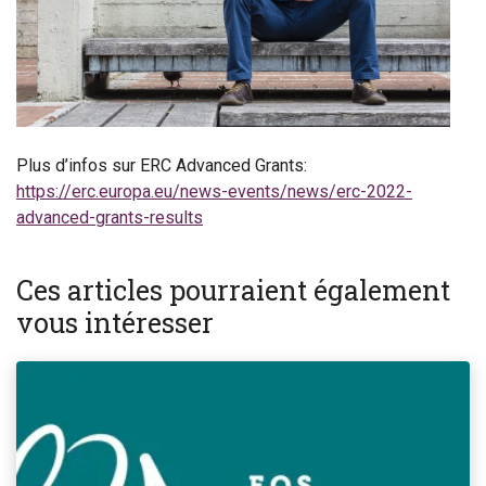
Plus d’infos sur ERC Advanced Grants:
https://erc.europa.eu/news-events/news/erc-2022-
advanced-grants-results
Ces articles pourraient également
vous intéresser