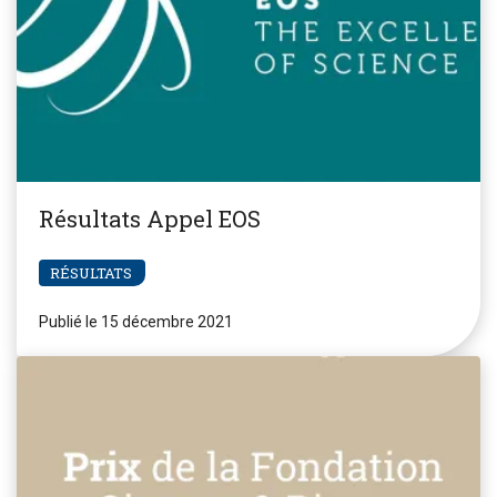
Résultats Appel EOS
RÉSULTATS
Publié le 15 décembre 2021