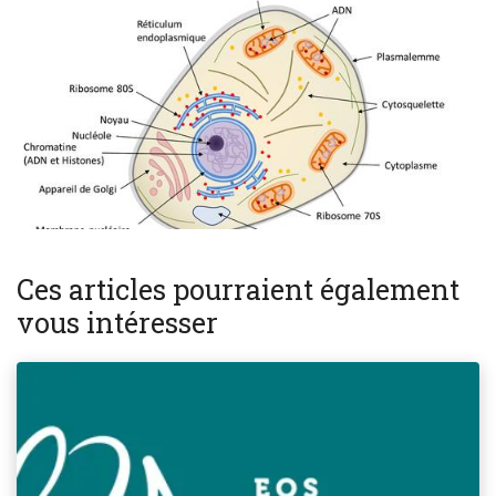
Ces articles pourraient également
vous intéresser