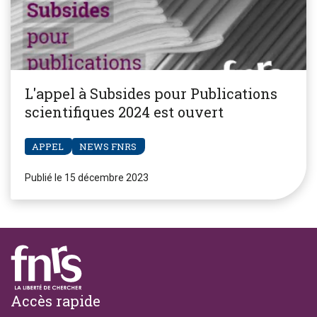
L'appel à Subsides pour Publications
scientifiques 2024 est ouvert
APPEL
NEWS FNRS
Publié le 15 décembre 2023
Footer
Accès rapide