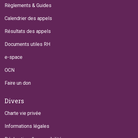
Règlements & Guides
Calendrier des appels
Résultats des appels
Documents utiles RH
e-space
OCN
Faire un don
Divers
Charte vie privée
Informations légales