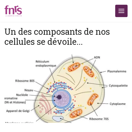
Un des composants de nos
cellules se dévoile...