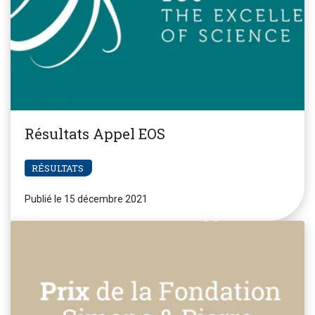
Résultats Appel EOS
RÉSULTATS
Publié le 15 décembre 2021