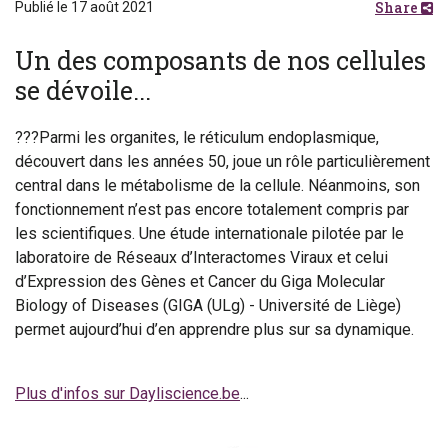
Share
Publié le 17 août 2021
Un des composants de nos cellules
se dévoile...
???Parmi les organites, le réticulum endoplasmique,
découvert dans les années 50, joue un rôle particulièrement
central dans le métabolisme de la cellule. Néanmoins, son
fonctionnement n’est pas encore totalement compris par
les scientifiques. Une étude internationale pilotée par le
laboratoire de Réseaux d’Interactomes Viraux et celui
d’Expression des Gènes et Cancer du Giga Molecular
Biology of Diseases (GIGA (ULg) - Université de Liège)
permet aujourd’hui d’en apprendre plus sur sa dynamique.
Plus d'infos sur Dayliscience.be
...