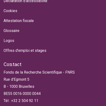
Déclaration d'accessibilité
Cookies
Attestation fiscale
Glossaire
Logos
Offres d'emploi et stages
Contact
Fonds de la Recherche Scientifique - FNRS
Rue d’Egmont 5
B - 1000 Bruxelles
BE55 0016 0000 0044
Tél : +32 2 504 92 11