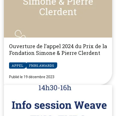
Ouverture de l’appel 2024 du Prix de la
Fondation Simone & Pierre Clerdent
APPEL
FNRS.AWARDS
Publié le 19 décembre 2023