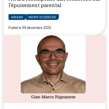
l’épuisement parental
AWARD
NEWS SCIENCES
Publié le 09 décembre 2025