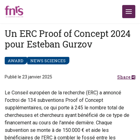
Un ERC Proof of Concept 2024
pour Esteban Gurzov
AWARD
NEWS SCIENCES
Share
Publié le 23 janvier 2025
Le Conseil européen de la recherche (ERC) a annoncé
l'octroi de 134 subventions Proof of Concept
supplémentaires, ce qui porte à 245 le nombre total de
chercheuses et chercheurs ayant bénéficié de ce type de
financement au cours de l'année dernière. Chaque
subvention se monte à de 150.000 € et aide les
bénéficiaires de l'ERC à combler le fossé entre les