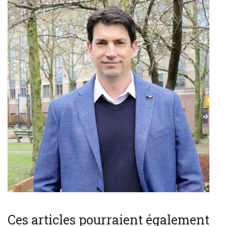
Ces articles pourraient également