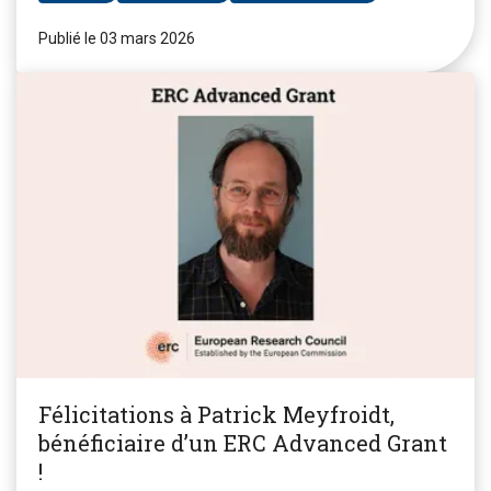
Publié le 03 mars 2026
Félicitations à Patrick Meyfroidt,
bénéficiaire d’un ERC Advanced Grant
!