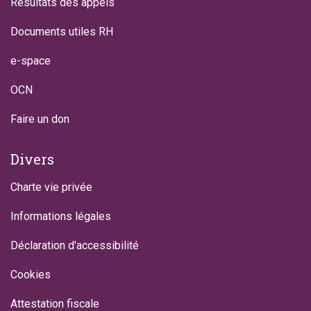
Résultats des appels
Documents utiles RH
e-space
OCN
Faire un don
Divers
Charte vie privée
Informations légales
Déclaration d'accessibilité
Cookies
Attestation fiscale