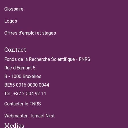
Glossaire
Logos
Offres d'emploi et stages
Contact
Fonds de la Recherche Scientifique - FNRS
Rue d’Egmont 5
B - 1000 Bruxelles
BE55 0016 0000 0044
Tél : +32 2 504 92 11
Contacter le FNRS
Webmaster : Ismaël Nijst
Medias