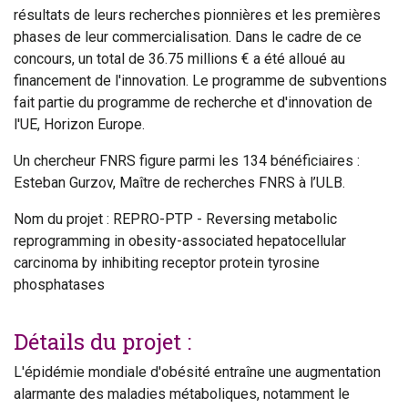
résultats de leurs recherches pionnières et les premières
phases de leur commercialisation. Dans le cadre de ce
concours, un total de 36.75 millions € a été alloué au
financement de l'innovation. Le programme de subventions
fait partie du programme de recherche et d'innovation de
l'UE, Horizon Europe.
Un chercheur FNRS figure parmi les 134 bénéficiaires :
Esteban Gurzov, Maître de recherches FNRS à l’ULB.
Nom du projet : REPRO-PTP -
Reversing metabolic
reprogramming in obesity-associated hepatocellular
carcinoma by inhibiting receptor protein tyrosine
phosphatases
Détails du projet :
L'épidémie mondiale d'obésité entraîne une augmentation
alarmante des maladies métaboliques, notamment le