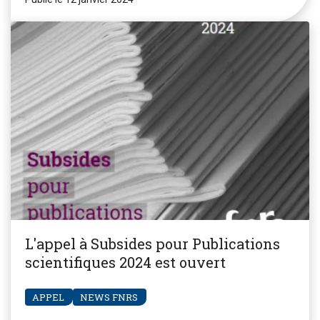
L'appel à Subsides pour Publications
scientifiques 2024 est ouvert
APPEL
NEWS FNRS