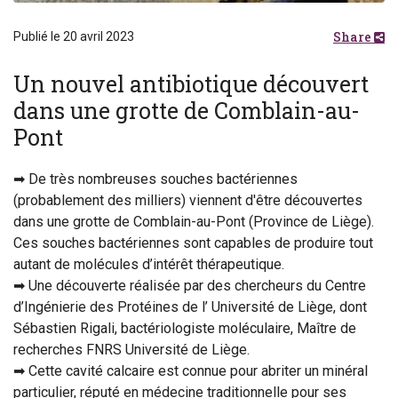
Share
Publié le 20 avril 2023
Un nouvel antibiotique découvert
dans une grotte de Comblain-au-
Pont
➡ De très nombreuses souches bactériennes
(probablement des milliers) viennent d'être découvertes
dans une grotte de Comblain-au-Pont (Province de Liège).
Ces souches bactériennes sont capables de produire tout
autant de molécules d’intérêt thérapeutique.
➡ Une découverte réalisée par des chercheurs du Centre
d’Ingénierie des Protéines de l’ Université de Liège, dont
Sébastien Rigali, bactériologiste moléculaire, Maître de
recherches FNRS Université de Liège.
➡ Cette cavité calcaire est connue pour abriter un minéral
particulier, réputé en médecine traditionnelle pour ses