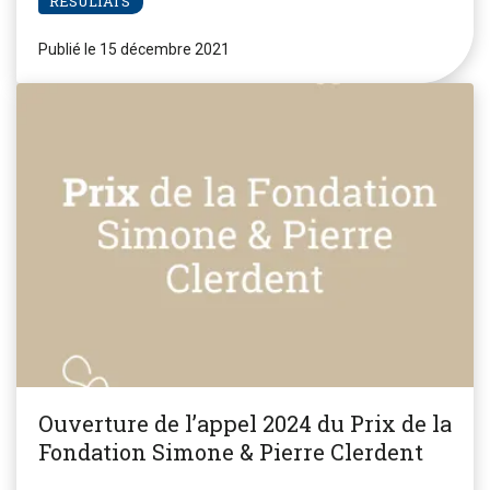
RÉSULTATS
Publié le 15 décembre 2021
Ouverture de l’appel 2024 du Prix de la
Fondation Simone & Pierre Clerdent