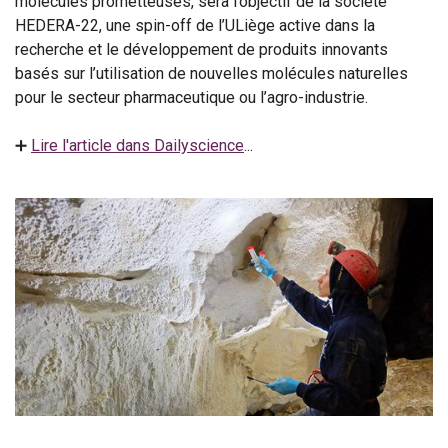
molécules prometteuses, sera l’objectif de la société
HEDERA-22, une spin-off de l’ULiège active dans la
recherche et le développement de produits innovants
basés sur l’utilisation de nouvelles molécules naturelles
pour le secteur pharmaceutique ou l’agro-industrie.
➕
Lire l'article dans Dailyscience
...