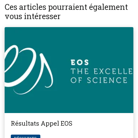
Ces articles pourraient également
vous intéresser
Résultats Appel EOS