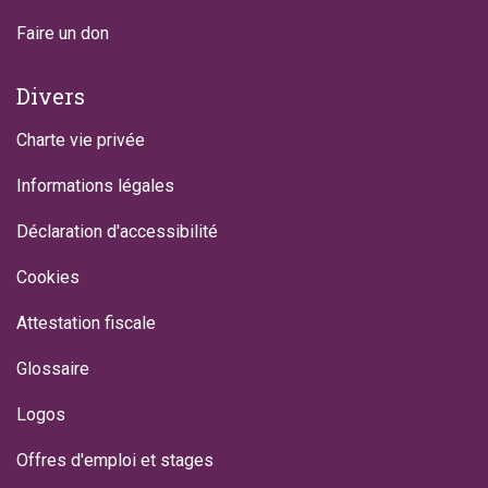
Faire un don
Divers
Charte vie privée
Informations légales
Déclaration d'accessibilité
Cookies
Attestation fiscale
Glossaire
Logos
Offres d'emploi et stages