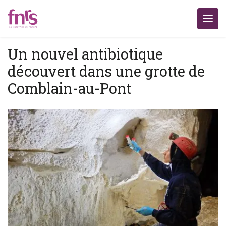
Un nouvel antibiotique
découvert dans une grotte de
Comblain-au-Pont