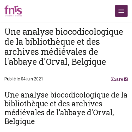
Une analyse biocodicologique
de la bibliothèque et des
archives médiévales de
l'abbaye d'Orval, Belgique
Share
Publié le 04 juin 2021
Une analyse biocodicologique de la
bibliothèque et des archives
médiévales de l'abbaye d'Orval,
Belgique