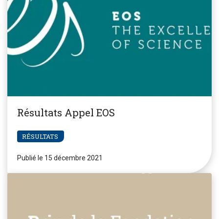
Résultats Appel EOS
RÉSULTATS
Publié le 15 décembre 2021