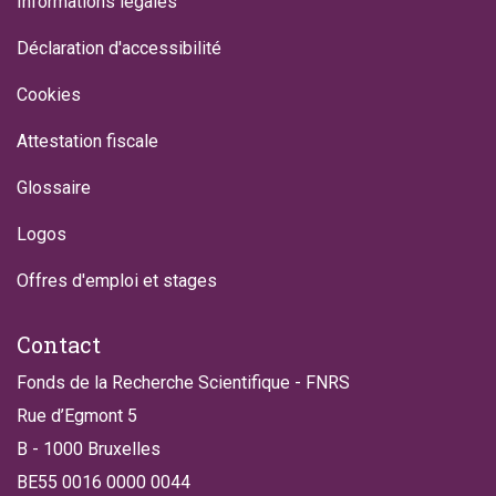
Informations légales
Déclaration d'accessibilité
Cookies
Attestation fiscale
Glossaire
Logos
Offres d'emploi et stages
Contact
Fonds de la Recherche Scientifique - FNRS
Rue d’Egmont 5
B - 1000 Bruxelles
BE55 0016 0000 0044