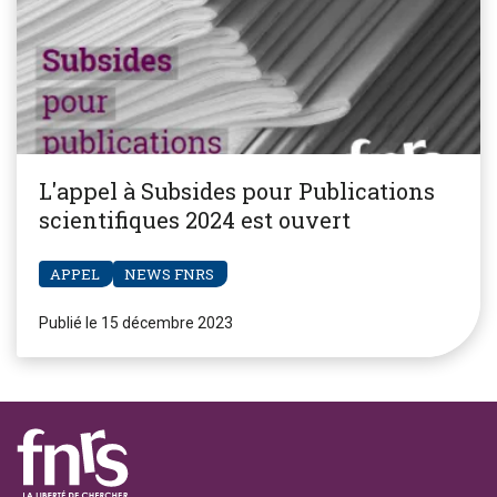
L'appel à Subsides pour Publications
scientifiques 2024 est ouvert
APPEL
NEWS FNRS
Publié le 15 décembre 2023