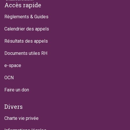
Footer
Accès rapide
Règlements & Guides
Calendrier des appels
Résultats des appels
Documents utiles RH
e-space
OCN
Faire un don
Divers
Charte vie privée