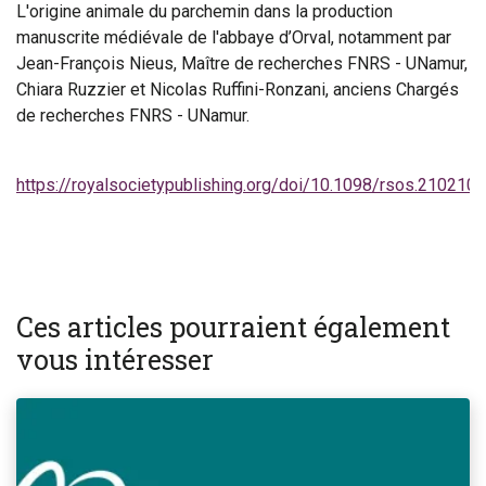
L'origine animale du parchemin dans la production
manuscrite médiévale de l'abbaye d’Orval, notamment par
Jean-François Nieus, Maître de recherches
FNRS -
UNamur
,
Chiara Ruzzier et Nicolas Ruffini-Ronzani, anciens Chargés
de recherches
FNRS -
UNamur.
https://royalsocietypublishing.org/doi/10.1098/rsos.210210
Ces articles pourraient également
vous intéresser