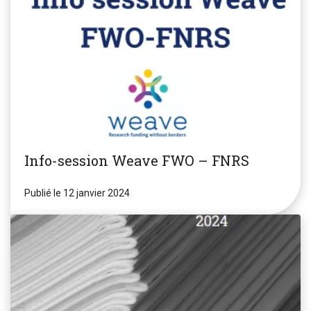
Info-session Weave FWO – FNRS
Publié le 12 janvier 2024