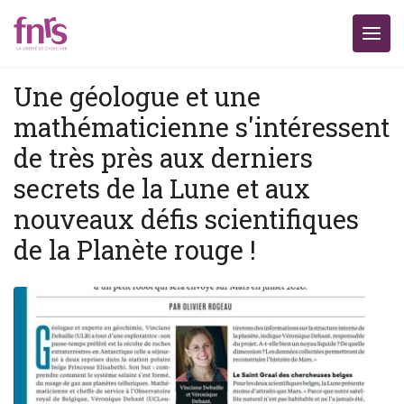
Une géologue et une
mathématicienne s'intéressent
de très près aux derniers
secrets de la Lune et aux
nouveaux défis scientifiques
de la Planète rouge !