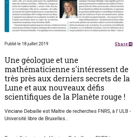
Share
Publié le 18 juillet 2019
Une géologue et une
mathématicienne s'intéressent de
très près aux derniers secrets de la
Lune et aux nouveaux défis
scientifiques de la Planète rouge !
Vinciane Debaille est Maître de recherches FNRS, à l' ULB -
Université libre de Bruxelles…