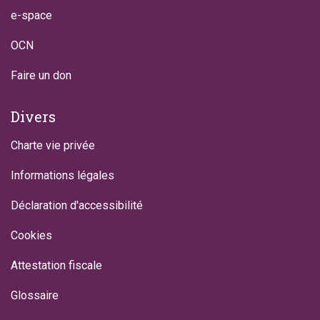
e-space
OCN
Faire un don
Divers
Charte vie privée
Informations légales
Déclaration d'accessibilité
Cookies
Attestation fiscale
Glossaire