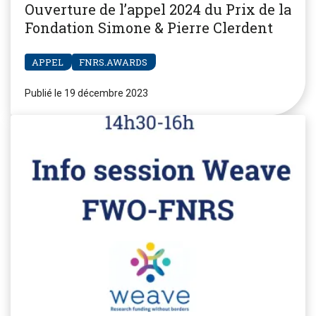
Ouverture de l’appel 2024 du Prix de la
Fondation Simone & Pierre Clerdent
APPEL
FNRS.AWARDS
Publié le 19 décembre 2023