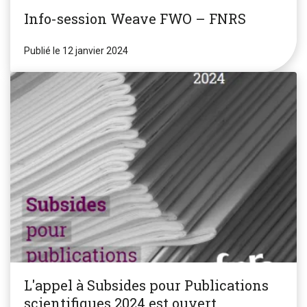
Info-session Weave FWO – FNRS
Publié le 12 janvier 2024
L'appel à Subsides pour Publications
scientifiques 2024 est ouvert