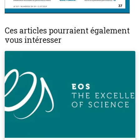
Ces articles pourraient également
vous intéresser