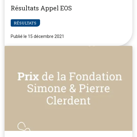
Résultats Appel EOS
RÉSULTATS
Publié le 15 décembre 2021