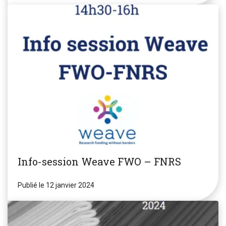
Info-session Weave FWO – FNRS
Publié le 12 janvier 2024