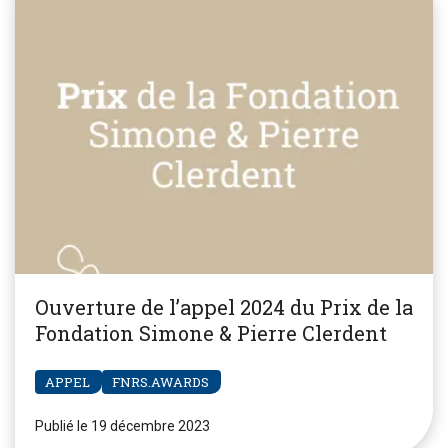
Ouverture de l’appel 2024 du Prix de la
Fondation Simone & Pierre Clerdent
APPEL
FNRS.AWARDS
Publié le 19 décembre 2023