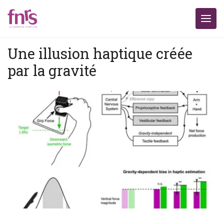
Une illusion haptique créée
par la gravité