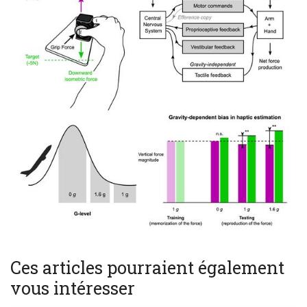
Ces articles pourraient également
vous intéresser