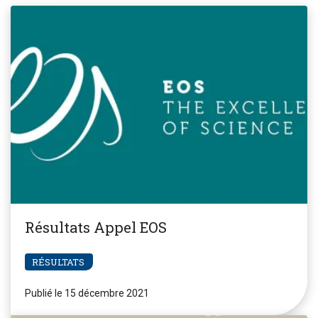
Résultats Appel EOS
RÉSULTATS
Publié le 15 décembre 2021