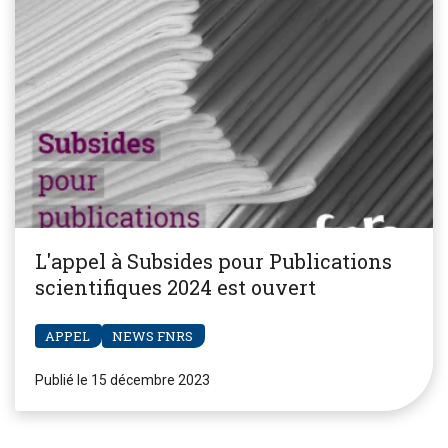
L'appel à Subsides pour Publications
scientifiques 2024 est ouvert
APPEL
NEWS FNRS
Publié le 15 décembre 2023