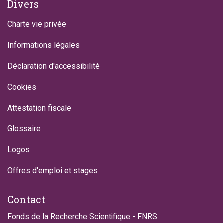
Divers
Charte vie privée
Informations légales
Déclaration d'accessibilité
Cookies
Attestation fiscale
Glossaire
Logos
Offres d'emploi et stages
Contact
Fonds de la Recherche Scientifique - FNRS