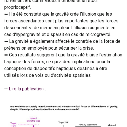
fortement les commandes motrices et le retour
proprioceptif.
➡ Il a été constaté que la gravité crée l'illusion que les
forces ascendantes sont plus importantes que les forces
descendantes de même ampleur. L'illusion augmente en
cas d'hypergravité et disparaît en cas de microgravité.
➡ La gravité a également affecté le contrôle de la force de
préhension employée pour sécuriser la prise.
➡ Ces résultats suggèrent que la gravité biaise l'estimation
haptique des forces, ce qui a des implications pour la
conception de dispositifs haptiques destinés à être
utilisés lors de vols ou d'activités spatiales.
➕
Lire la publication
...