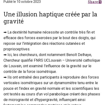
Share
Publié le 10 octobre 2023
Une illusion haptique créée par la
gravité
➡ La dextérité humaine nécessite un contrôle très fin et
efficace des forces exercées par le bout des doigts, qui
repose sur l'intégration des réactions cutanées et
proprioceptives.
➡ Ici, les chercheurs, dont notamment Benoît Delhaye,
Chercheur qualifié FNRS UCLouvain – Université catholique
de Louvain, ont examiné l'influence de la gravité sur le
contrôle de la force isométrique.
➡ Ils ont entraîné des participants à reproduire des forces
verticales isométriques sur un dynamomètre tenu entre le
pouce et l'index en gravité normale et les scientifiques les
ont testés au cours d'un vol parabolique créant des phases
de microgravité et d'hypergravité, influençant ainsi