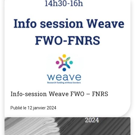
Info-session Weave FWO – FNRS
Publié le 12 janvier 2024