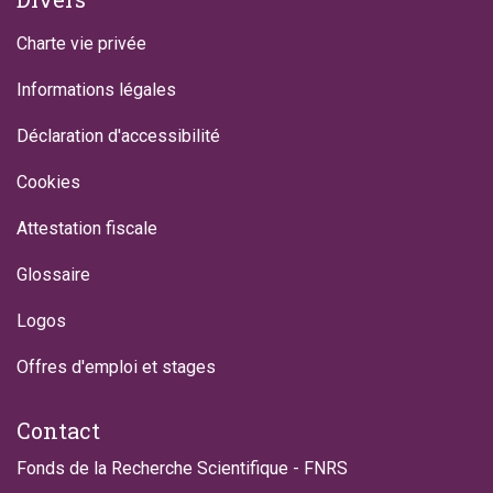
Charte vie privée
Informations légales
Déclaration d'accessibilité
Cookies
Attestation fiscale
Glossaire
Logos
Offres d'emploi et stages
Contact
Fonds de la Recherche Scientifique - FNRS