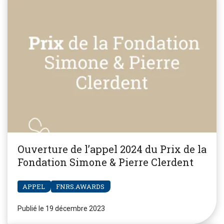
Ouverture de l’appel 2024 du Prix de la
Fondation Simone & Pierre Clerdent
APPEL
FNRS.AWARDS
Publié le 19 décembre 2023