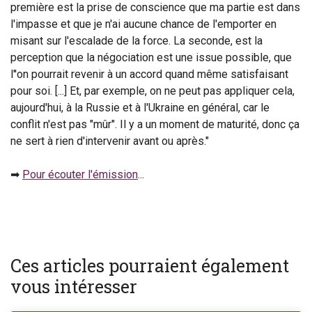
première est la prise de conscience que ma partie est dans
l'impasse et que je n'ai aucune chance de l'emporter en
misant sur l'escalade de la force. La seconde, est la
perception que la négociation est une issue possible, que
l''on pourrait revenir à un accord quand même satisfaisant
pour soi. [...] Et, par exemple, on ne peut pas appliquer cela,
aujourd'hui, à la Russie et à l'Ukraine en général, car le
conflit n'est pas "mûr". Il y a un moment de maturité, donc ça
ne sert à rien d'intervenir avant ou après."
➡
Pour écouter l'émission
...
Ces articles pourraient également
vous intéresser