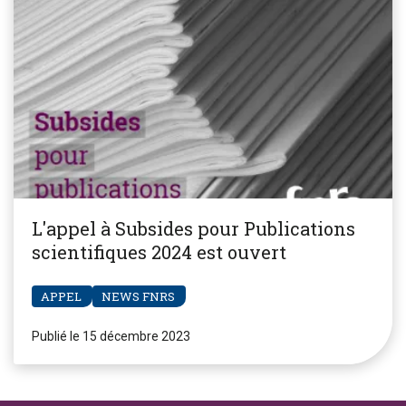
L'appel à Subsides pour Publications
scientifiques 2024 est ouvert
APPEL
NEWS FNRS
Publié le 15 décembre 2023