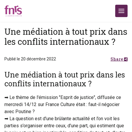
Une médiation à tout prix dans
les conflits internationaux ?
Share
Publié le 20 décembre 2022
Une médiation à tout prix dans les
conflits internationaux ?
➡ Le thème de l'émission "Esprit de justice", diffusée ce
mercredi 14/12 sur France Culture était : faut-il négocier
avec Poutine ?
➡ La question est d’une brûlante actualité et l’on voit les
parties s’organiser entre ceux, d’une part, qui estiment que