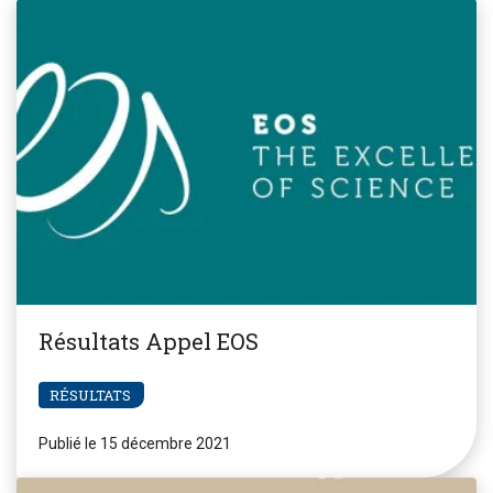
Résultats Appel EOS
RÉSULTATS
Publié le 15 décembre 2021