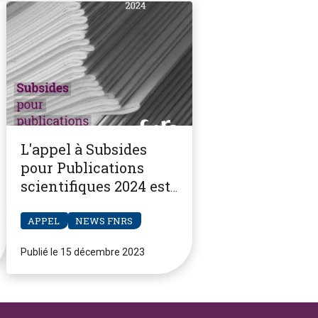
L'appel à Subsides
pour Publications
scientifiques 2024 est
ouvert
APPEL
NEWS FNRS
Publié le 15 décembre 2023