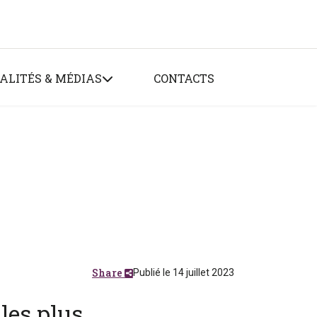
ALITÉS & MÉDIAS
CONTACTS
Share
Publié le 14 juillet 2023
les plus