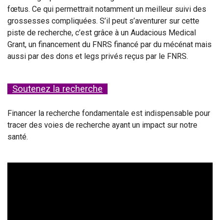
fœtus. Ce qui permettrait notamment un meilleur suivi des
grossesses compliquées. S’il peut s’aventurer sur cette
piste de recherche, c’est grâce à un Audacious Medical
Grant, un financement du FNRS financé par du mécénat mais
aussi par des dons et legs privés reçus par le FNRS.
Soutenez la recherche
Financer la recherche fondamentale est indispensable pour
tracer des voies de recherche ayant un impact sur notre
santé.