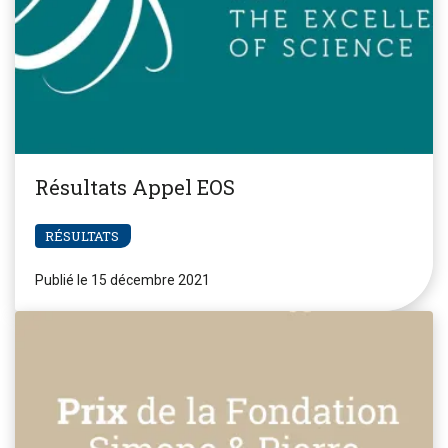
Résultats Appel EOS
RÉSULTATS
Publié le 15 décembre 2021