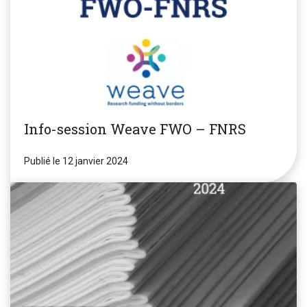
Info-session Weave FWO – FNRS
Publié le 12 janvier 2024