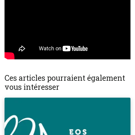
Ces articles pourraient également
vous intéresser