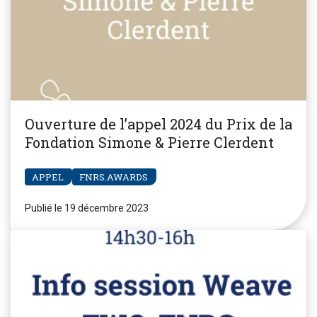
Ouverture de l’appel 2024 du Prix de la
Fondation Simone & Pierre Clerdent
APPEL
FNRS.AWARDS
Publié le 19 décembre 2023