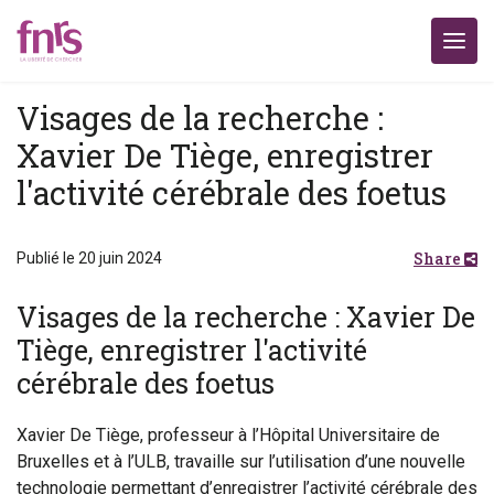
Visages de la recherche :
Xavier De Tiège, enregistrer
l'activité cérébrale des foetus
Share
Publié le 20 juin 2024
Visages de la recherche : Xavier De
Tiège, enregistrer l'activité
cérébrale des foetus
Xavier De Tiège, professeur à l’Hôpital Universitaire de
Bruxelles et à l’ULB, travaille sur l’utilisation d’une nouvelle
technologie permettant d’enregistrer l’activité cérébrale des