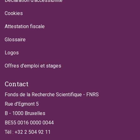
Déclaration d'accessibilité
Cookies
Attestation fiscale
Glossaire
Logos
Offres d'emploi et stages
Contact
Fonds de la Recherche Scientifique - FNRS
Rue d’Egmont 5
B - 1000 Bruxelles
BE55 0016 0000 0044
Tél : +32 2 504 92 11