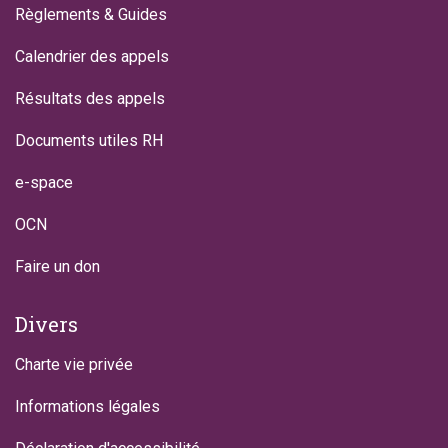
Règlements & Guides
Calendrier des appels
Résultats des appels
Documents utiles RH
e-space
OCN
Faire un don
Divers
Charte vie privée
Informations légales