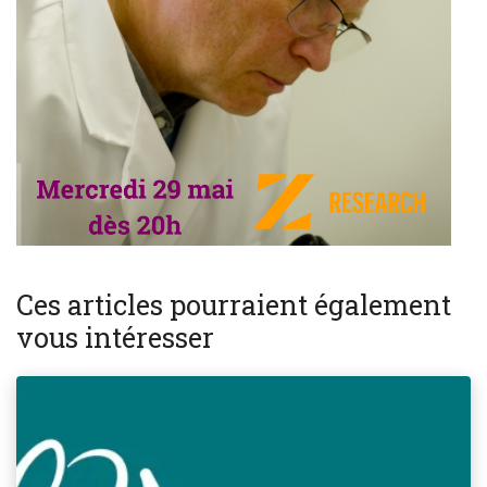
Ces articles pourraient également
vous intéresser