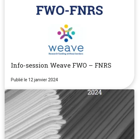
Info-session Weave FWO – FNRS
Publié le 12 janvier 2024