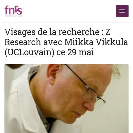
Visages de la recherche : Z
Research avec Miikka Vikkula
(UCLouvain) ce 29 mai