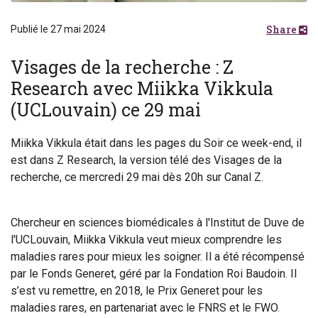
Share
Publié le 27 mai 2024
Visages de la recherche : Z
Research avec Miikka Vikkula
(UCLouvain) ce 29 mai
Miikka Vikkula était dans les pages du Soir ce week-end, il
est dans Z Research, la version télé des Visages de la
recherche, ce mercredi 29 mai dès 20h sur Canal Z.
Chercheur en sciences biomédicales à l'Institut de Duve de
l'UCLouvain, Miikka Vikkula veut mieux comprendre les
maladies rares pour mieux les soigner. Il a été récompensé
par le Fonds Generet, géré par la Fondation Roi Baudoin. Il
s’est vu remettre, en 2018, le Prix Generet pour les
maladies rares, en partenariat avec le FNRS et le FWO.