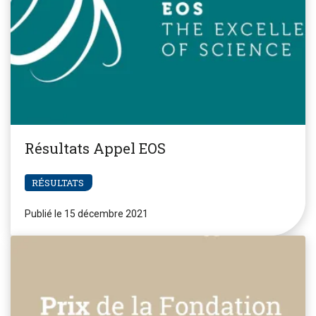
Résultats Appel EOS
RÉSULTATS
Publié le 15 décembre 2021