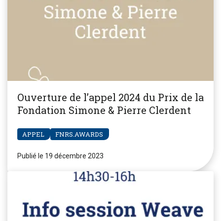
Ouverture de l’appel 2024 du Prix de la
Fondation Simone & Pierre Clerdent
APPEL
FNRS.AWARDS
Publié le 19 décembre 2023