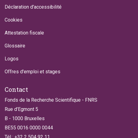
Déclaration d'accessibilité
Cookies
Attestation fiscale
Glossaire
Logos
Offres d'emploi et stages
Contact
Fonds de la Recherche Scientifique - FNRS
Rue d’Egmont 5
B - 1000 Bruxelles
BE55 0016 0000 0044
Tél : +32 2 504 92 11