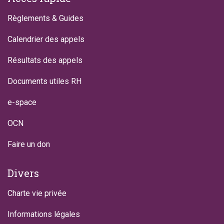
Règlements & Guides
Calendrier des appels
Résultats des appels
Documents utiles RH
e-space
OCN
Faire un don
Divers
Charte vie privée
Informations légales