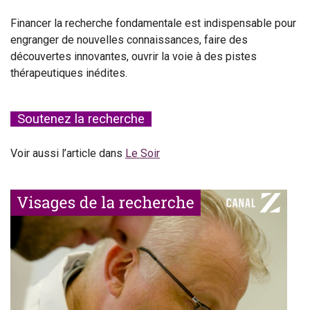
Financer la recherche fondamentale est indispensable pour
engranger de nouvelles connaissances, faire des
découvertes innovantes, ouvrir la voie à des pistes
thérapeutiques inédites.
Soutenez la recherche
Voir aussi l’article dans
Le Soir