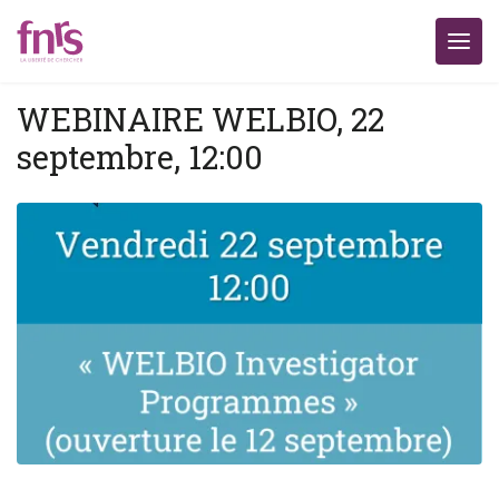
WEBINAIRE WELBIO, 22
septembre, 12:00