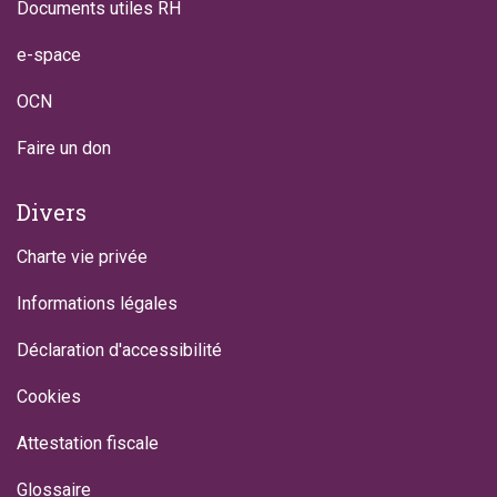
Documents utiles RH
e-space
OCN
Faire un don
Divers
Charte vie privée
Informations légales
Déclaration d'accessibilité
Cookies
Attestation fiscale
Glossaire