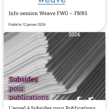
Info-session Weave FWO – FNRS
Publié le 12 janvier 2024
L'appel à Subsides pour Publications