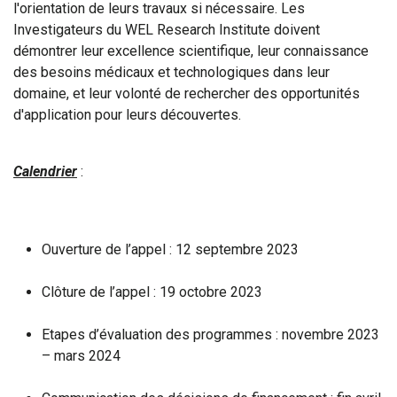
l'orientation de leurs travaux si nécessaire. Les
Investigateurs du WEL Research Institute doivent
démontrer leur excellence scientifique, leur connaissance
des besoins médicaux et technologiques dans leur
domaine, et leur volonté de rechercher des opportunités
d'application pour leurs découvertes.
Calendrier
:
Ouverture de l’appel : 12 septembre 2023
Clôture de l’appel : 19 octobre 2023
Etapes d’évaluation des programmes : novembre 2023
– mars 2024