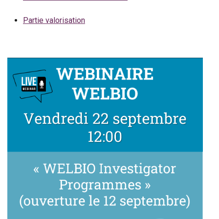
Partie valorisation