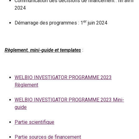
Communication des décisions de financement : fin avril
2024
er
Démarrage des programmes : 1
juin 2024
Règlement, mini-guide et templates
:
WELBIO INVESTIGATOR PROGRAMME 2023
Règlement
WELBIO INVESTIGATOR PROGRAMME 2023 Mini-
guide
Partie scientifique
Partie sources de financement