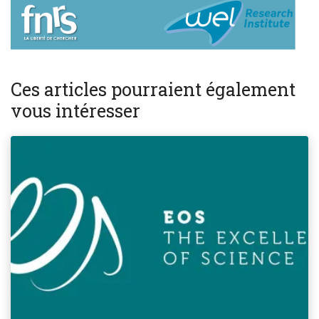
Ces articles pourraient également
vous intéresser