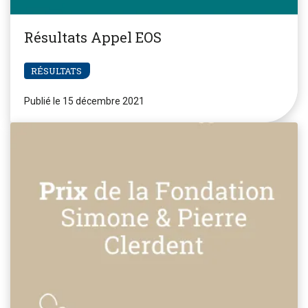
Résultats Appel EOS
RÉSULTATS
Publié le 15 décembre 2021