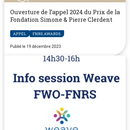
Ouverture de l’appel 2024 du Prix de la
Fondation Simone & Pierre Clerdent
APPEL
FNRS.AWARDS
Publié le 19 décembre 2023