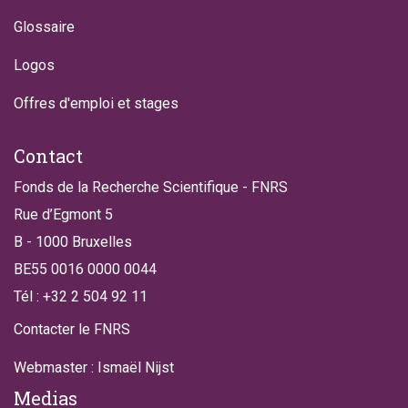
Glossaire
Logos
Offres d'emploi et stages
Contact
Fonds de la Recherche Scientifique - FNRS
Rue d’Egmont 5
B - 1000 Bruxelles
BE55 0016 0000 0044
Tél : +32 2 504 92 11
Contacter le FNRS
Webmaster : Ismaël Nijst
Medias