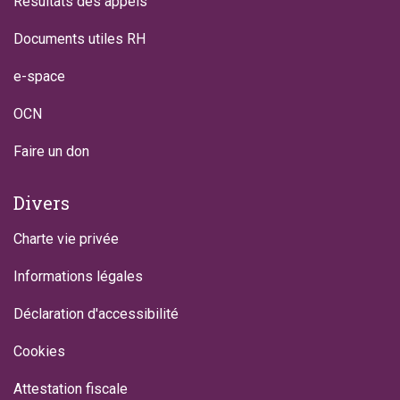
Résultats des appels
Documents utiles RH
e-space
OCN
Faire un don
Divers
Charte vie privée
Informations légales
Déclaration d'accessibilité
Cookies
Attestation fiscale