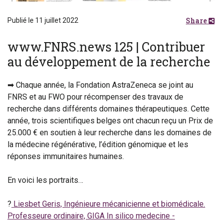
Share
Publié le 11 juillet 2022
www.FNRS.news 125 | Contribuer
au développement de la recherche
➡ Chaque année, la Fondation AstraZeneca se joint au
FNRS et au FWO pour récompenser des travaux de
recherche dans différents domaines thérapeutiques. Cette
année, trois scientifiques belges ont chacun reçu un Prix de
25.000 € en soutien à leur recherche dans les domaines de
la médecine régénérative, l’édition génomique et les
réponses immunitaires humaines.
En voici les portraits…
?
Liesbet Geris, Ingénieure mécanicienne et biomédicale.
Professeure ordinaire, GIGA In silico medecine -