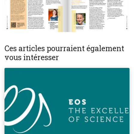
Ces articles pourraient également
vous intéresser