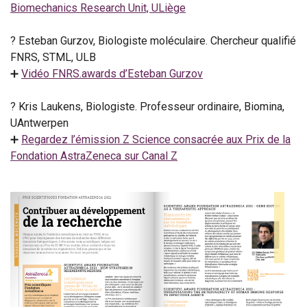
Biomechanics Research Unit, ULiège
? Esteban Gurzov, Biologiste moléculaire. Chercheur qualifié
FNRS, STML, ULB
➕
Vidéo FNRS.awards d’Esteban Gurzov
? Kris Laukens, Biologiste. Professeur ordinaire, Biomina,
UAntwerpen
➕
Regardez l’émission Z Science consacrée aux Prix de la
Fondation AstraZeneca sur Canal Z