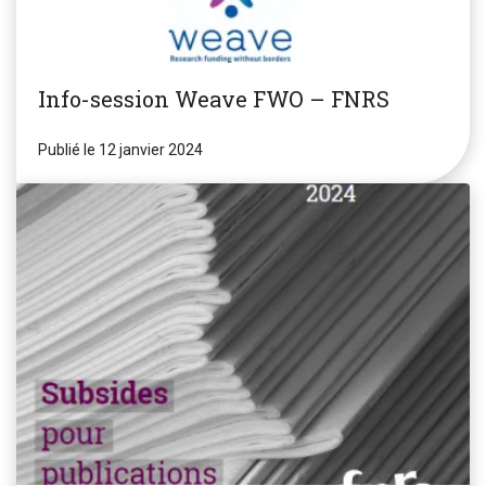
Info-session Weave FWO – FNRS
Publié le 12 janvier 2024