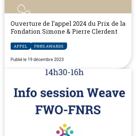
Ouverture de l’appel 2024 du Prix de la
Fondation Simone & Pierre Clerdent
APPEL
FNRS.AWARDS
Publié le 19 décembre 2023