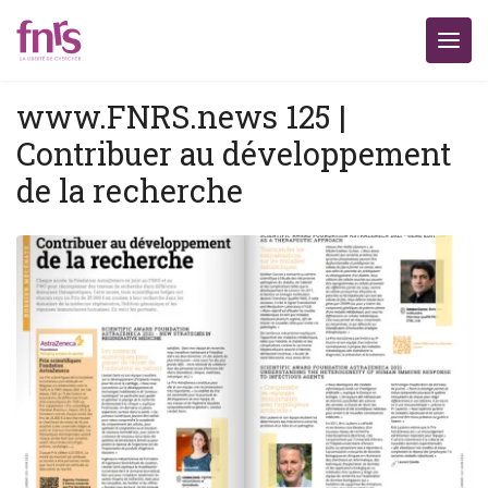
www.FNRS.news 125 |
Contribuer au développement
de la recherche