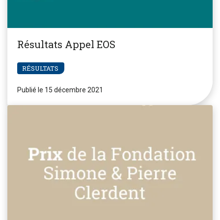
Résultats Appel EOS
RÉSULTATS
Publié le 15 décembre 2021