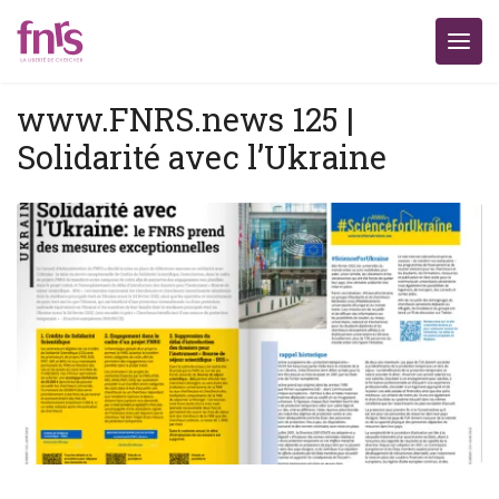
www.FNRS.news 125 |
Solidarité avec l’Ukraine