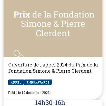
Ouverture de l’appel 2024 du Prix de la
Fondation Simone & Pierre Clerdent
APPEL
FNRS.AWARDS
Publié le 19 décembre 2023