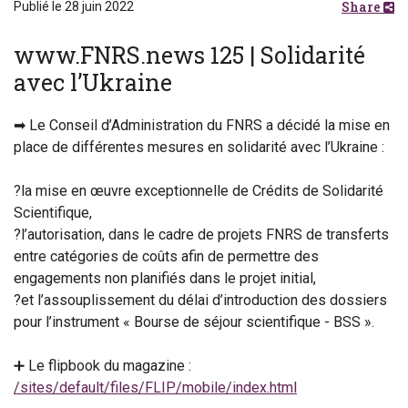
Share
Publié le 28 juin 2022
www.FNRS.news 125 | Solidarité
avec l’Ukraine
➡ Le Conseil d’Administration du FNRS a décidé la mise en
place de différentes mesures en solidarité avec l’Ukraine :
?la mise en œuvre exceptionnelle de Crédits de Solidarité
Scientifique,
?l’autorisation, dans le cadre de projets FNRS de transferts
entre catégories de coûts afin de permettre des
engagements non planifiés dans le projet initial,
?et l’assouplissement du délai d’introduction des dossiers
pour l’instrument « Bourse de séjour scientifique - BSS ».
➕ Le flipbook du magazine :
/sites/default/files/FLIP/mobile/index.html