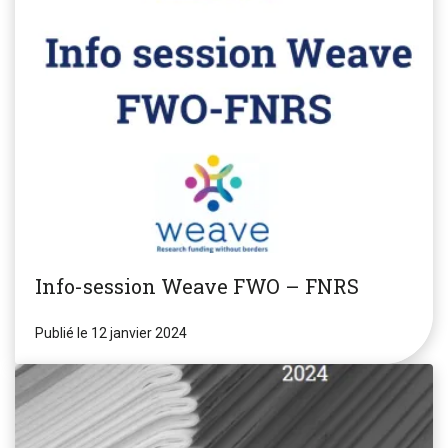
Info-session Weave FWO – FNRS
Publié le 12 janvier 2024