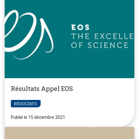
Résultats Appel EOS
RÉSULTATS
Publié le 15 décembre 2021