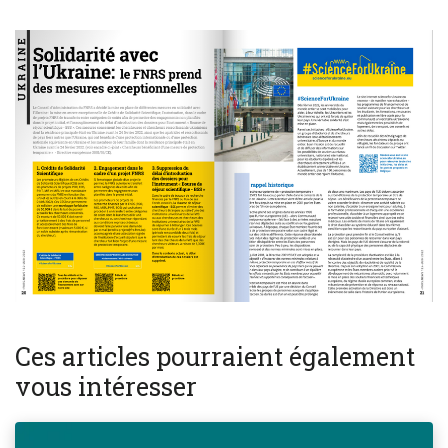
Ces articles pourraient également
vous intéresser