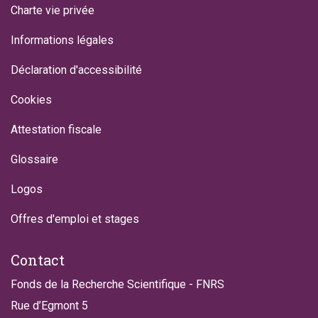
Charte vie privée
Informations légales
Déclaration d'accessibilité
Cookies
Attestation fiscale
Glossaire
Logos
Offres d'emploi et stages
Contact
Fonds de la Recherche Scientifique - FNRS
Rue d’Egmont 5