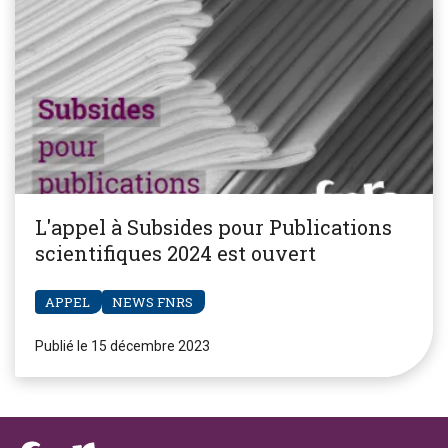
L'appel à Subsides pour Publications
scientifiques 2024 est ouvert
APPEL
NEWS FNRS
Publié le 15 décembre 2023