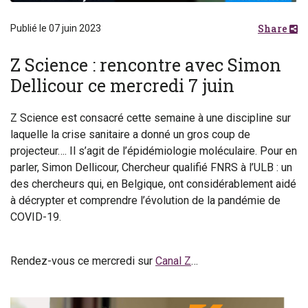
Share
Publié le 07 juin 2023
Z Science : rencontre avec Simon
Dellicour ce mercredi 7 juin
Z Science est consacré cette semaine à une discipline sur
laquelle la crise sanitaire a donné un gros coup de
projecteur…. Il s’agit de l’épidémiologie moléculaire. Pour en
parler, Simon Dellicour, Chercheur qualifié FNRS à l’ULB : un
des chercheurs qui, en Belgique, ont considérablement aidé
à décrypter et comprendre l’évolution de la pandémie de
COVID-19.
Rendez-vous ce mercredi sur
Canal Z
…