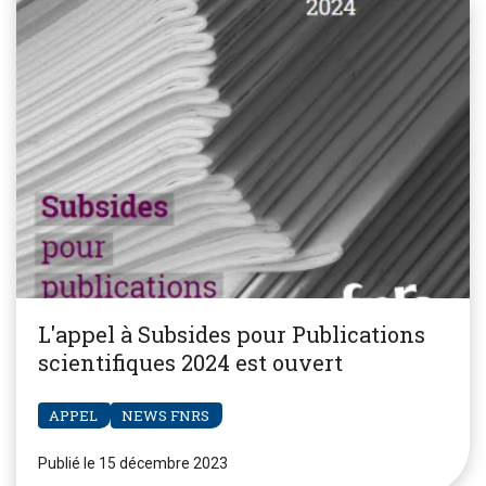
L'appel à Subsides pour Publications
scientifiques 2024 est ouvert
APPEL
NEWS FNRS
Publié le 15 décembre 2023