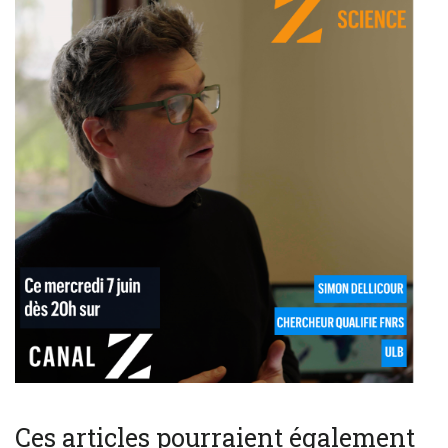
Ces articles pourraient également