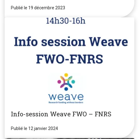
Publié le 19 décembre 2023
Info-session Weave FWO – FNRS
Publié le 12 janvier 2024