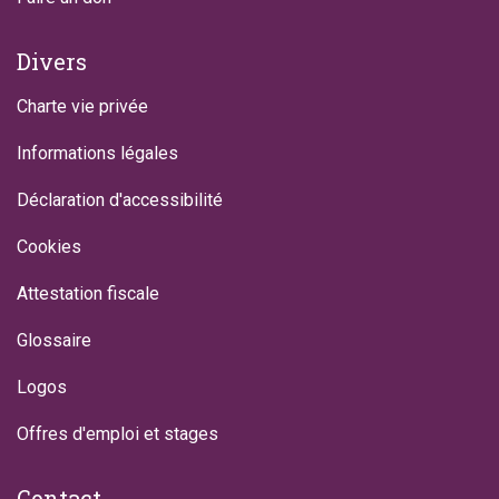
Divers
Charte vie privée
Informations légales
Déclaration d'accessibilité
Cookies
Attestation fiscale
Glossaire
Logos
Offres d'emploi et stages
Contact