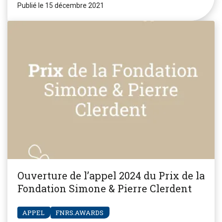
Publié le 15 décembre 2021
Ouverture de l’appel 2024 du Prix de la
Fondation Simone & Pierre Clerdent
APPEL
FNRS.AWARDS