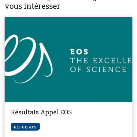
vous intéresser
Résultats Appel EOS
RÉSULTATS