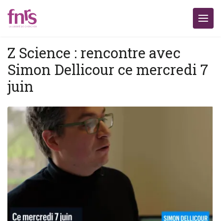
Z Science : rencontre avec
Simon Dellicour ce mercredi 7
juin