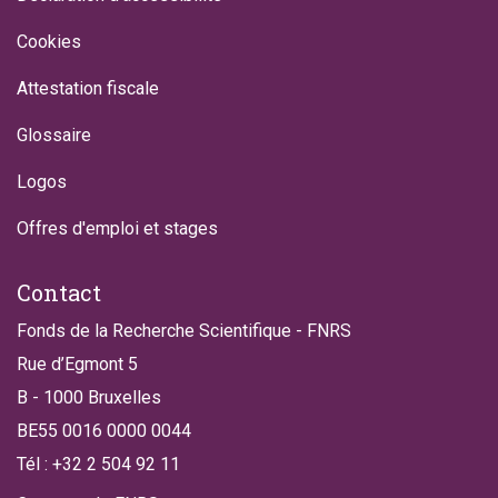
Cookies
Attestation fiscale
Glossaire
Logos
Offres d'emploi et stages
Contact
Fonds de la Recherche Scientifique - FNRS
Rue d’Egmont 5
B - 1000 Bruxelles
BE55 0016 0000 0044
Tél : +32 2 504 92 11