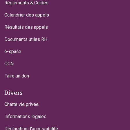
Règlements & Guides
Calendrier des appels
Résultats des appels
Documents utiles RH
e-space
OCN
Faire un don
Divers
Charte vie privée
Informations légales
Déclaration d'accessibilité