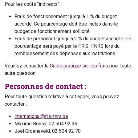
Pour les coûts "indirects" :
Frais de fonctionnement : jusqu'à 1 % du budget
accordé. Ce pourcentage doit être inclus dans le
budget de fonctionnement sollicité.
Frais de personnel : jusqu'à 2 % du budget accordé. Ce
pourcentage sera payé par le F.R.S.-FNRS lors du
remboursement des dépenses aux institutions.
Veuillez consulter le
Guide pratique sur les frais
pour toute
autre question.
Personnes de contact :
Pour toute question relative à cet appel, vous pouvez
contacter :
international@frs-fnrs.be
Maxime Bonsir, 02 504 92 36
Joël Groeneveld, 02 504 92 70