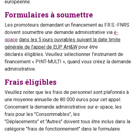
européenne.
Formulaires à soumettre
Les promoteurs demandant un financement au F.R.S.-FNRS
doivent soumettre une demande administrative via
e-
space
dans les 5 jours ouvrables suivant la date limite
générale de l’appel de EUP AH&W
pour être
déclarés éligibles. Veuillez sélectionner l’instrument de
financement « PINT-MULTI », quand vous créez la demande
administrative.
Frais éligibles
Veuillez noter que les frais de personnel sont plafonnés à
une moyenne annuelle de 80 000 euros pour cet appel.
Concernant la demande administrative sur e-space, les
frais pour les "Consommables", les
"Déplacements" et "Autres" doivent tous être inclus dans la
catégorie "frais de fonctionnement" dans le formulaire.