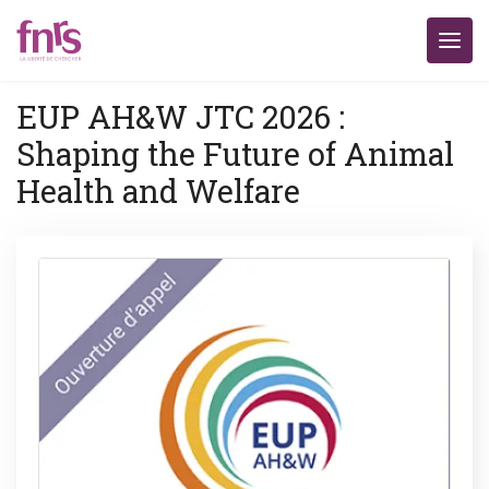
EUP AH&W JTC 2026 :
Shaping the Future of Animal
Health and Welfare