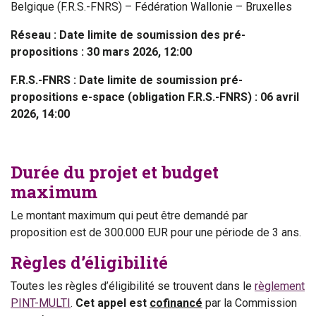
Belgique (F.R.S.-FNRS) – Fédération Wallonie – Bruxelles
Réseau : Date limite de soumission des pré-
propositions : 30 mars 2026, 12:00
F.R.S.-FNRS : Date limite de soumission pré-
propositions e-space (obligation F.R.S.-FNRS) : 06 avril
2026, 14:00
Durée du projet et budget
maximum
Le montant maximum qui peut être demandé par
proposition est de 300.000 EUR pour une période de 3 ans.
Règles d’éligibilité
Toutes les règles d’éligibilité se trouvent dans le
règlement
PINT-MULTI
.
Cet appel
est
cofinancé
par la Commission