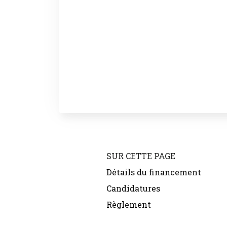
SUR CETTE PAGE
Détails du financement
Candidatures
Règlement