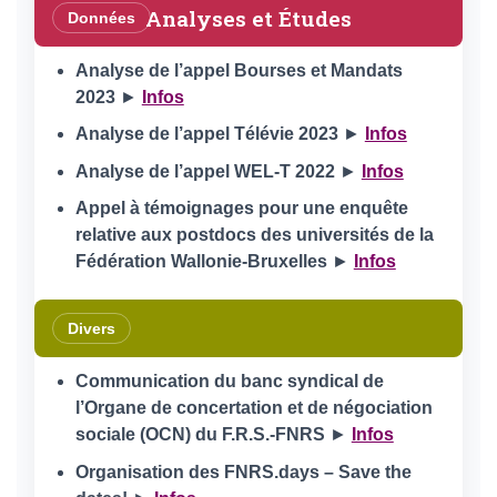
Analyses et Études
Données
Analyse de l’appel Bourses et Mandats
2023
►
Infos
Analyse de l’appel Télévie 2023
►
Infos
Analyse de l’appel WEL-T 2022
►
Infos
Appel à témoignages pour une enquête
relative aux postdocs des universités de la
Fédération Wallonie-Bruxelles
►
Infos
Divers
Communication du banc syndical de
l’Organe de concertation et de négociation
sociale (OCN) du F.R.S.-FNRS
►
Infos
Organisation des FNRS.days – Save the