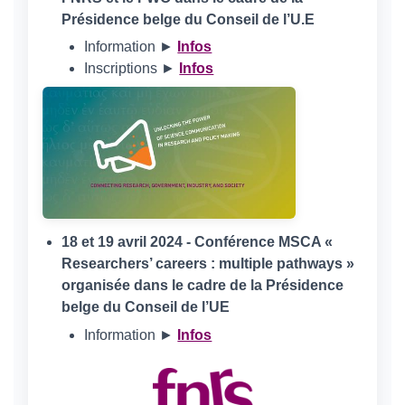
Présidence belge du Conseil de l’U.E
Information ►
Infos
Inscriptions ►
Infos
18 et 19 avril 2024 - Conférence MSCA «
Researchers’ careers : multiple pathways »
organisée dans le cadre de la Présidence
belge du Conseil de l’UE
Information ►
Infos