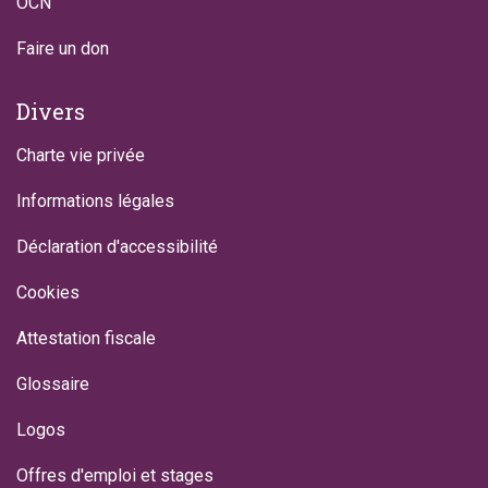
OCN
Faire un don
Divers
Charte vie privée
Informations légales
Déclaration d'accessibilité
Cookies
Attestation fiscale
Glossaire
Logos
Offres d'emploi et stages