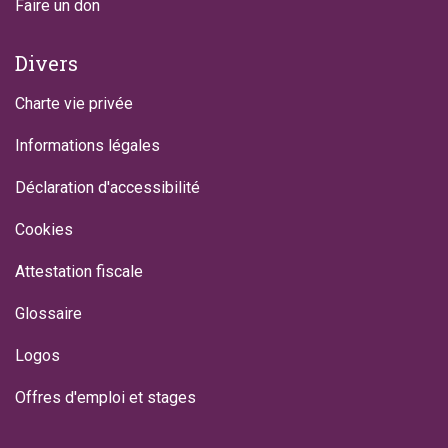
Faire un don
Divers
Charte vie privée
Informations légales
Déclaration d'accessibilité
Cookies
Attestation fiscale
Glossaire
Logos
Offres d'emploi et stages