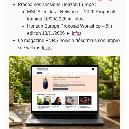
Prochaines sessions Horizon Europe :
MSCA Doctoral Networks – 2026 Proposals
training 10/09/2026 ►
Infos
Horizon Europe Proposal Workshop – 5th
edition 13/11/2026 ►
Infos
Le magazine FNRS.news a désormais son propre
site web ►
Infos