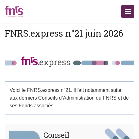
FNRS.express n°21 juin 2026
Voici le FNRS.express n°21. Il fait notamment suite
aux derniers Conseils d’Administration du FNRS et de
ses Fonds associés.
Conseil