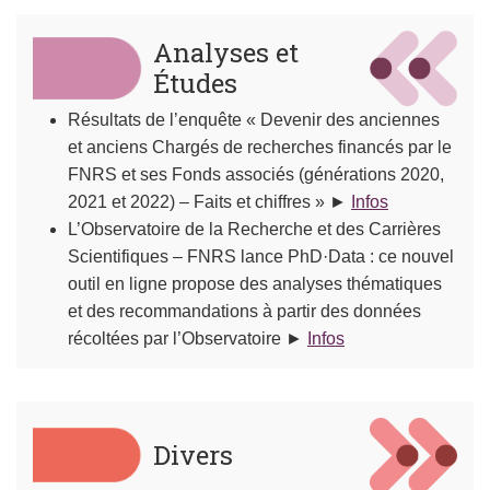
Analyses et
Études
Résultats de l’enquête « Devenir des anciennes
et anciens Chargés de recherches financés par le
FNRS et ses Fonds associés (générations 2020,
2021 et 2022) – Faits et chiffres » ►
Infos
L’Observatoire de la Recherche et des Carrières
Scientifiques – FNRS lance PhD·Data : ce nouvel
outil en ligne propose des analyses thématiques
et des recommandations à partir des données
récoltées par l’Observatoire ►
Infos
Divers