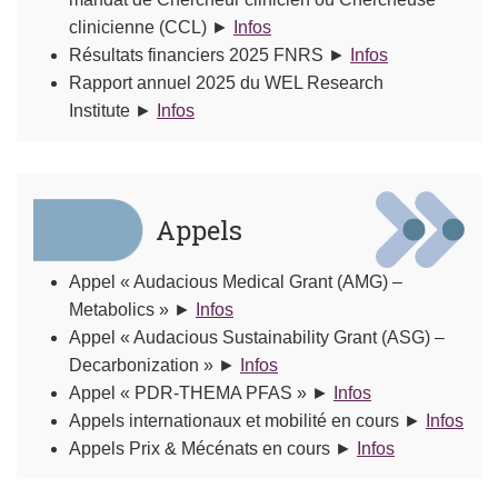
clinicienne (CCL) ►
Infos
Résultats financiers 2025 FNRS ►
Infos
Rapport annuel 2025 du WEL Research
Institute ►
Infos
Appels
Appel « Audacious Medical Grant (AMG) –
Metabolics » ►
Infos
Appel « Audacious Sustainability Grant (ASG) –
Decarbonization » ►
Infos
Appel « PDR-THEMA PFAS » ►
Infos
Appels internationaux et mobilité en cours ►
Infos
Appels Prix & Mécénats en cours ►
Infos