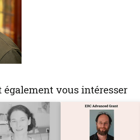
nt également vous intéresser