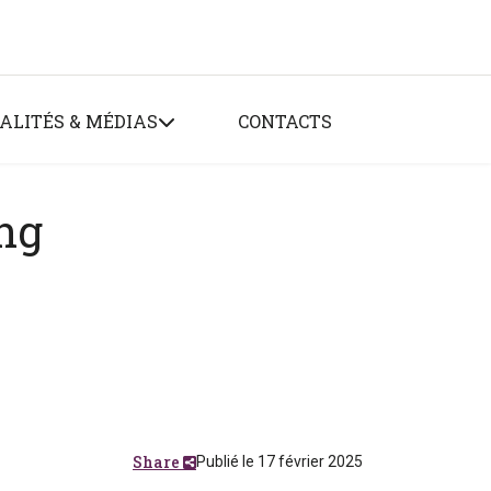
ALITÉS & MÉDIAS
CONTACTS
ing
Share
Publié le 17 février 2025