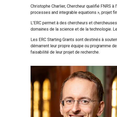
Christophe Charlier, Chercheur qualifié FNRS à l
processes and integrable equations », projet fi
L’ERC permet à des chercheurs et chercheuses d
domaines de la science et de la technologie. Le 
Les ERC Starting Grants sont destinés à souten
démarrent leur propre équipe ou programme de r
faisabilité de leur projet de recherche.