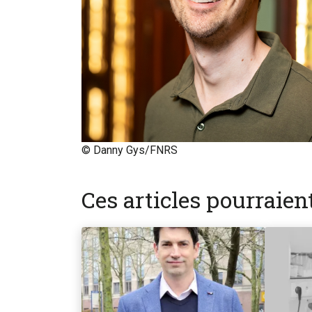
© Danny Gys/FNRS
Ces articles pourraie