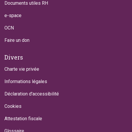
Documents utiles RH
e-space
OCN
Faire un don
Divers
Charte vie privée
Informations légales
Déclaration d'accessibilité
Cookies
Attestation fiscale
Glossaire