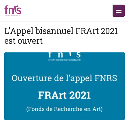
L'Appel bisannuel FRArt 2021
est ouvert