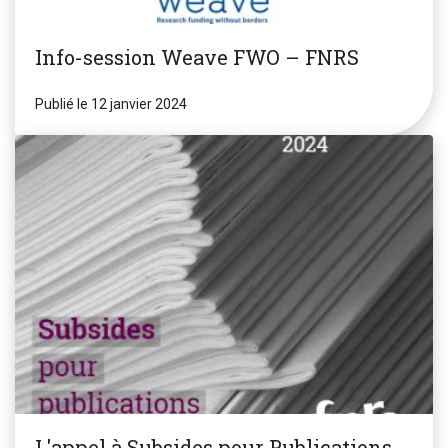
Info-session Weave FWO – FNRS
Publié le 12 janvier 2024
L'appel à Subsides pour Publications