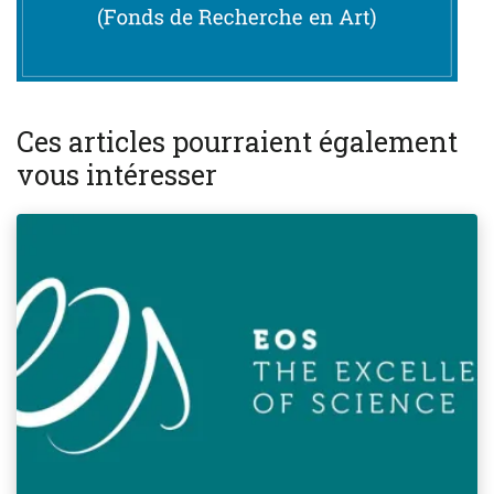
Ces articles pourraient également
vous intéresser