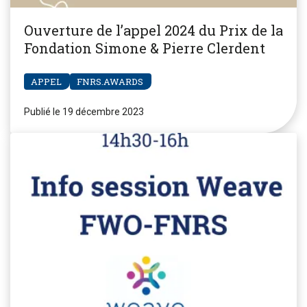
Ouverture de l’appel 2024 du Prix de la
Fondation Simone & Pierre Clerdent
APPEL
FNRS.AWARDS
Publié le 19 décembre 2023