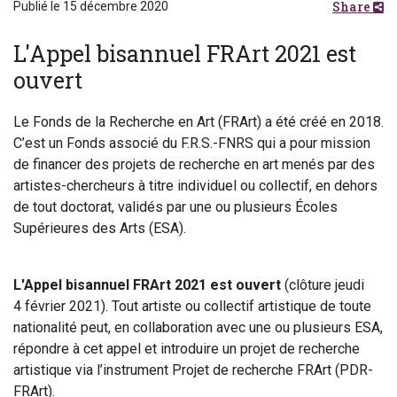
Share
Publié le 15 décembre 2020
L'Appel bisannuel FRArt 2021 est
ouvert
Le Fonds de la Recherche en Art (FRArt) a été créé en 2018.
C’est un Fonds associé du F.R.S.-FNRS qui a pour mission
de financer des projets de recherche en art menés par des
artistes-chercheurs à titre individuel ou collectif, en dehors
de tout doctorat, validés par une ou plusieurs Écoles
Supérieures des Arts (ESA).
L'Appel bisannuel FRArt 2021 est ouvert
(clôture jeudi
4 février 2021). Tout artiste ou collectif artistique de toute
nationalité peut, en collaboration avec une ou plusieurs ESA,
répondre à cet appel et introduire un projet de recherche
artistique via l’instrument Projet de recherche FRArt (PDR-
FRArt).