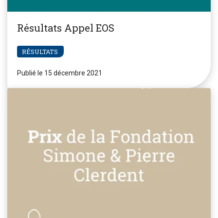
Résultats Appel EOS
RÉSULTATS
Publié le 15 décembre 2021