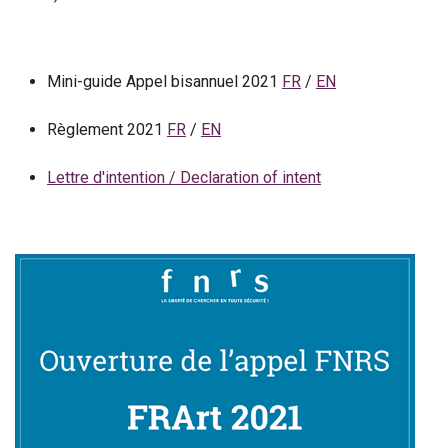
Mini-guide Appel bisannuel 2021
FR
/
EN
Règlement 2021
FR
/
EN
Lettre d'intention / Declaration of intent