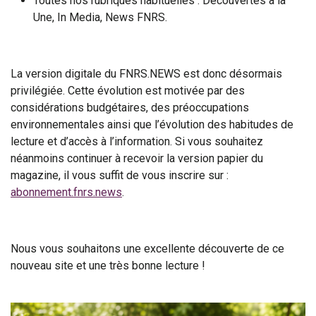
Toutes nos rubriques habituelles : Découvertes à la
Une, In Media, News FNRS.
La version digitale du FNRS.NEWS est donc désormais
privilégiée. Cette évolution est motivée par des
considérations budgétaires, des préoccupations
environnementales ainsi que l’évolution des habitudes de
lecture et d’accès à l’information. Si vous souhaitez
néanmoins continuer à recevoir la version papier du
magazine, il vous suffit de vous inscrire sur :
abonnement.fnrs.news
.
Nous vous souhaitons une excellente découverte de ce
nouveau site et une très bonne lecture !