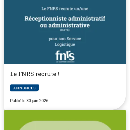
Le FNRS recrute !
ANNONCES
Publié le 30 juin 2026