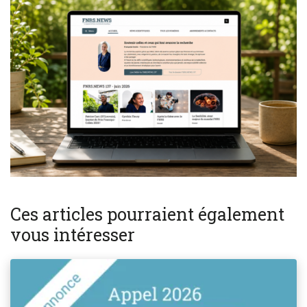
Ces articles pourraient également
vous intéresser