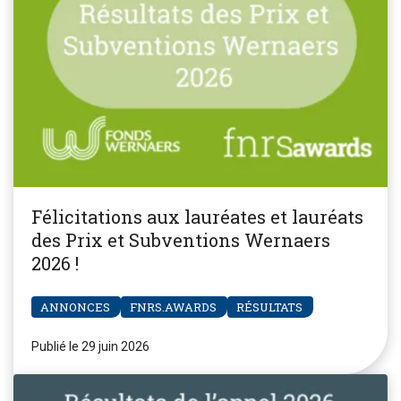
Félicitations aux lauréates et lauréats
des Prix et Subventions Wernaers
2026 !
ANNONCES
FNRS.AWARDS
RÉSULTATS
Publié le 29 juin 2026