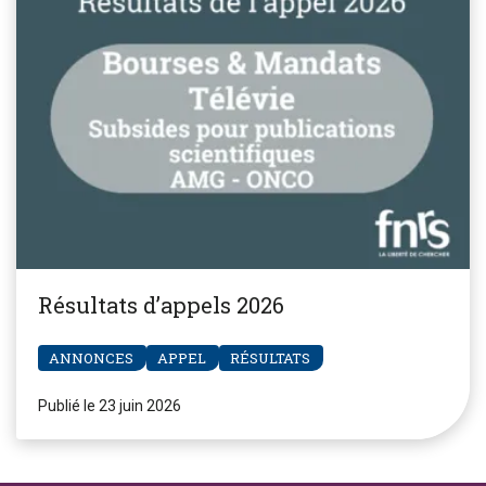
Résultats d’appels 2026
ANNONCES
APPEL
RÉSULTATS
Publié le 23 juin 2026