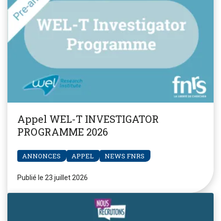
Appel WEL-T INVESTIGATOR
PROGRAMME 2026
ANNONCES
APPEL
NEWS FNRS
Publié le 23 juillet 2026