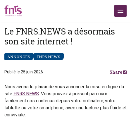
Le FNRS.NEWS a désormais
son site internet !
ANNONCES
FNRS.NEWS
Share
Publié le 25 juin 2026
Nous avons le plaisir de vous annoncer la mise en ligne du
site
FNRS.NEWS
. Vous pouvez à présent parcourir
facilement nos contenus depuis votre ordinateur, votre
tablette ou votre smartphone, avec une lecture plus fluide et
conviviale.