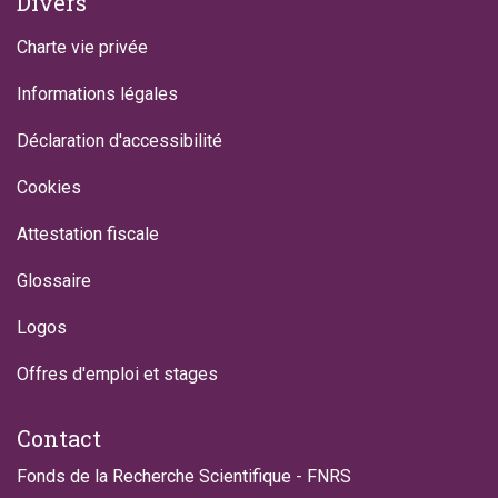
Divers
Charte vie privée
Informations légales
Déclaration d'accessibilité
Cookies
Attestation fiscale
Glossaire
Logos
Offres d'emploi et stages
Contact
Fonds de la Recherche Scientifique - FNRS