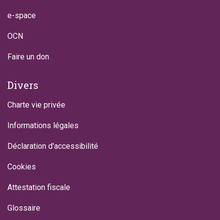
e-space
OCN
Faire un don
Divers
Charte vie privée
Informations légales
Déclaration d'accessibilité
Cookies
Attestation fiscale
Glossaire