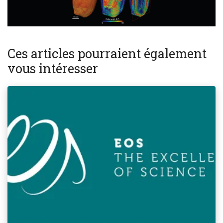
Ces articles pourraient également
vous intéresser