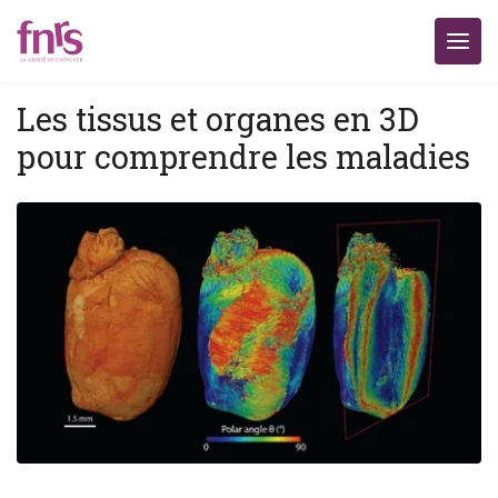
Les tissus et organes en 3D
pour comprendre les maladies