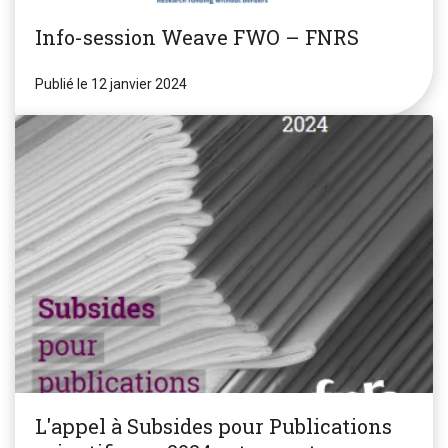
Info-session Weave FWO – FNRS
Publié le 12 janvier 2024
L'appel à Subsides pour Publications