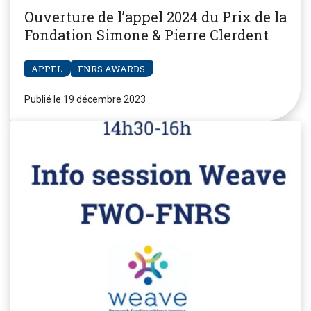
Ouverture de l’appel 2024 du Prix de la
Fondation Simone & Pierre Clerdent
APPEL
FNRS.AWARDS
Publié le 19 décembre 2023