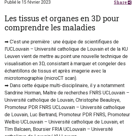
Share
Publié le 15 février 2023
Les tissus et organes en 3D pour
comprendre les maladies
➡ C’est une première : une équipe de scientifiques de
l'UCLouvain – Université catholique de Louvain et de la KU
Leuven vient de mettre au point une nouvelle technique de
visualisation en 3D, consistant à marquer et congeler des
échantillons de tissus et après imagerie avec la
microtomographie (microCT scan).
➡ Dans cette équipe multi-disciplinaire, il y a notamment
Sandrine Horman, Maître de recherches FNRS UCLouvain –
Université catholique de Louvain, Christophe Beauloye,
Promoteur PDR FNRS UCLouvain – Université catholique
de Louvain, Luc Bertrand, Promoteur PDR FNRS, Promoteur
Welbio UCLouvain – Université catholique de Louvain, et
TIm Balcaen, Boursier FRIA UCLouvain – Université