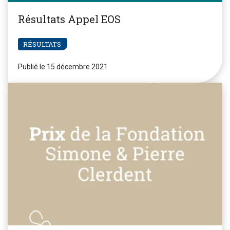
Résultats Appel EOS
RÉSULTATS
Publié le 15 décembre 2021