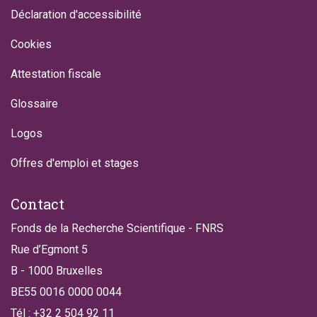
Déclaration d'accessibilité
Cookies
Attestation fiscale
Glossaire
Logos
Offres d'emploi et stages
Contact
Fonds de la Recherche Scientifique - FNRS
Rue d’Egmont 5
B - 1000 Bruxelles
BE55 0016 0000 0044
Tél : +32 2 504 92 11