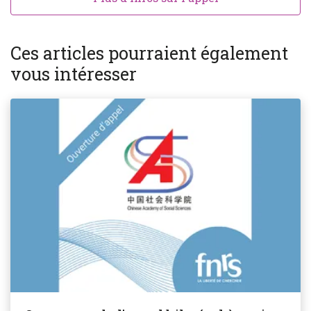
Ces articles pourraient également
vous intéresser