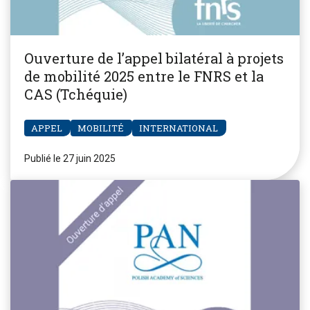
Ouverture de l’appel bilatéral à projets
de mobilité 2025 entre le FNRS et la
CAS (Tchéquie)
APPEL
MOBILITÉ
INTERNATIONAL
Publié le 27 juin 2025