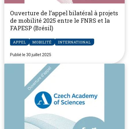
Ouverture de l’appel bilatéral à projets
de mobilité 2025 entre le FNRS et la
FAPESP (Brésil)
APPEL
MOBILITÉ
INTERNATIONAL
Publié le 30 juillet 2025