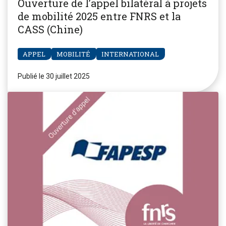
Ouverture de l’appel bilatéral à projets
de mobilité 2025 entre FNRS et la
CASS (Chine)
APPEL
MOBILITÉ
INTERNATIONAL
Publié le 30 juillet 2025