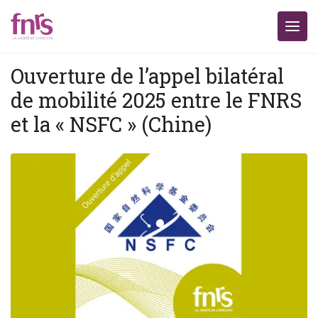
Ouverture de l’appel bilatéral
de mobilité 2025 entre le FNRS
et la « NSFC » (Chine)