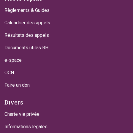
Règlements & Guides
Calendrier des appels
Résultats des appels
Documents utiles RH
e-space
OCN
Faire un don
Divers
Charte vie privée
Informations légales