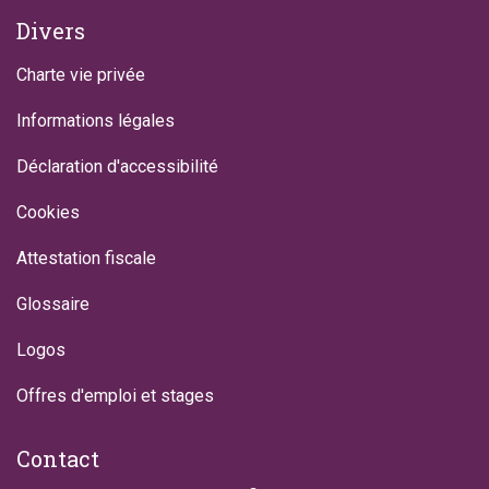
Divers
Charte vie privée
Informations légales
Déclaration d'accessibilité
Cookies
Attestation fiscale
Glossaire
Logos
Offres d'emploi et stages
Contact