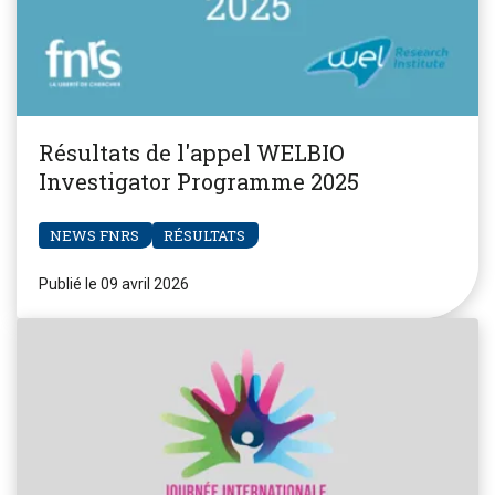
Résultats de l'appel WELBIO
Investigator Programme 2025
NEWS FNRS
RÉSULTATS
Publié le 09 avril 2026