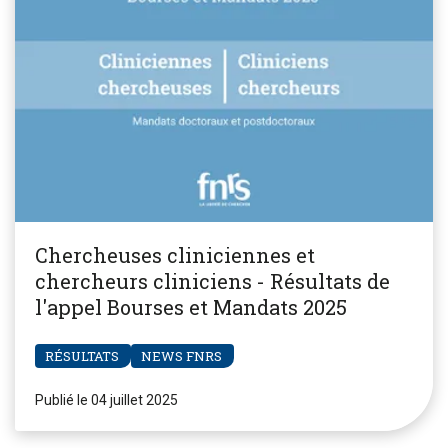
Chercheuses cliniciennes et
chercheurs cliniciens - Résultats de
l'appel Bourses et Mandats 2025
RÉSULTATS
NEWS FNRS
Publié le 04 juillet 2025