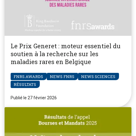
Le Prix Generet : moteur essentiel du
soutien à la recherche sur les
maladies rares en Belgique
FNRS.AWARDS
NEWS FNRS
NEWS SCIENCES
RÉSULTATS
Publié le 27 février 2026