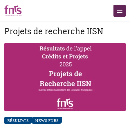
Projets de recherche IISN
RÉSULTATS
NEWS FNRS