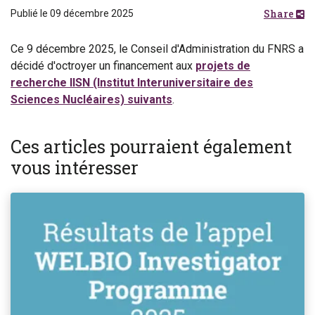
Share
Publié le 09 décembre 2025
Ce 9 décembre 2025, le Conseil d'Administration du FNRS a
décidé d'octroyer un financement aux
projets de
recherche IISN (Institut Interuniversitaire des
Sciences Nucléaires) suivants
.
Ces articles pourraient également
vous intéresser