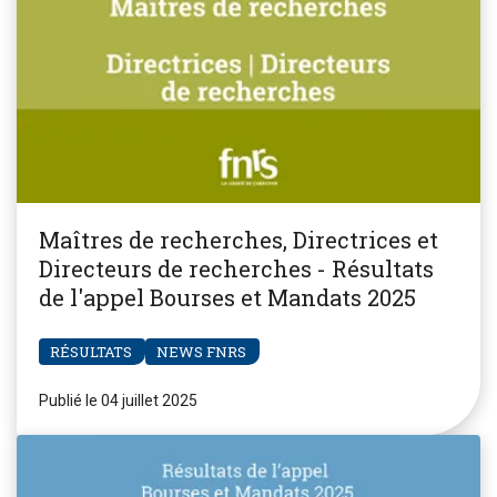
Maîtres de recherches, Directrices et
Directeurs de recherches - Résultats
de l'appel Bourses et Mandats 2025
RÉSULTATS
NEWS FNRS
Publié le 04 juillet 2025