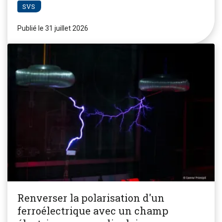
SVS
Publié le 31 juillet 2026
Renverser la polarisation d'un
ferroélectrique avec un champ