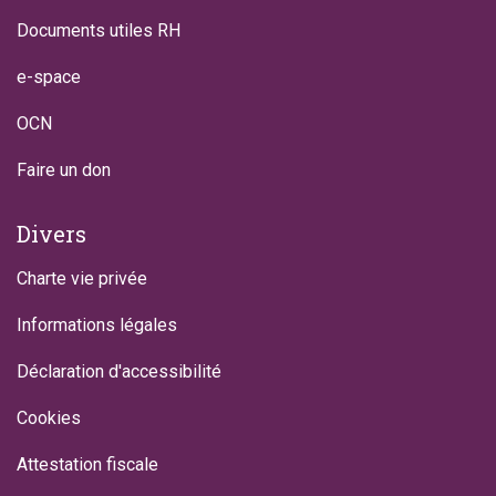
Documents utiles RH
e-space
OCN
Faire un don
Divers
Charte vie privée
Informations légales
Déclaration d'accessibilité
Cookies
Attestation fiscale