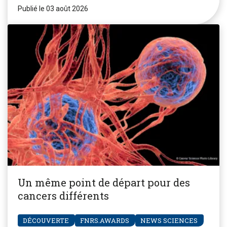
Publié le 03 août 2026
Un même point de départ pour des
cancers différents
DÉCOUVERTE
FNRS.AWARDS
NEWS SCIENCES