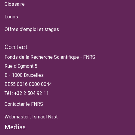
Glossaire
Logos
Offres d'emploi et stages
Contact
Fonds de la Recherche Scientifique - FNRS
Rue d’Egmont 5
B - 1000 Bruxelles
BE55 0016 0000 0044
Tél : +32 2 504 92 11
Contacter le FNRS
Webmaster : Ismaël Nijst
Medias