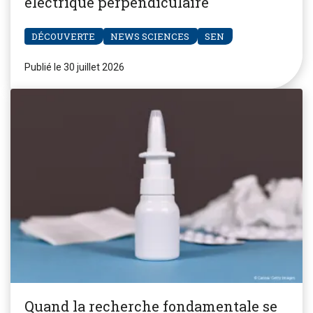
électrique perpendiculaire
DÉCOUVERTE
NEWS SCIENCES
SEN
Publié le 30 juillet 2026
Quand la recherche fondamentale se