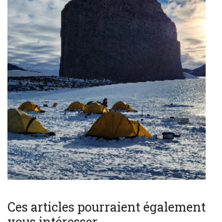
Ces articles pourraient également
vous intéresser