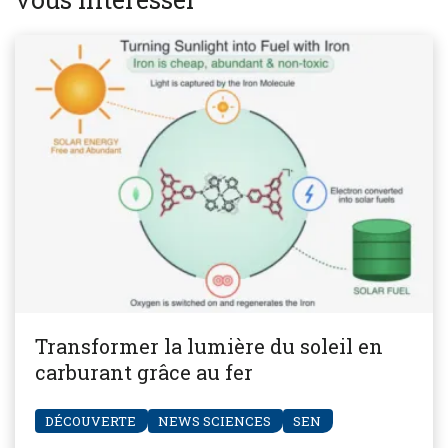
Transformer la lumière du soleil en
carburant grâce au fer
DÉCOUVERTE
NEWS SCIENCES
SEN