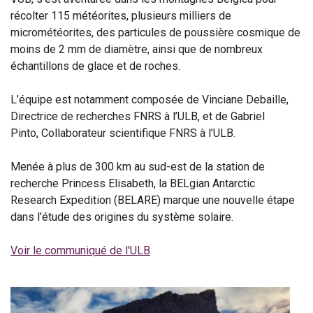
récolter 115 météorites, plusieurs milliers de
micrométéorites, des particules de poussière cosmique de
moins de 2 mm de diamètre, ainsi que de nombreux
échantillons de glace et de roches.
L’équipe est notamment composée de Vinciane Debaille,
Directrice de recherches FNRS à l’ULB, et de Gabriel
Pinto, Collaborateur scientifique FNRS à l’ULB.
Menée à plus de 300 km au sud-est de la station de
recherche Princess Elisabeth, la BELgian Antarctic
Research Expedition (BELARE) marque une nouvelle étape
dans l'étude des origines du système solaire.
Voir le communiqué de l'ULB