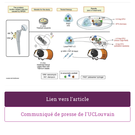
Lien vers l'article
Communiqué de presse de l'UCLouvain