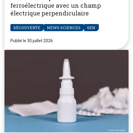
ferroélectrique avec un champ
électrique perpendiculaire
DÉCOUVERTE
NEWS SCIENCES
SEN
Publié le 30 juillet 2026