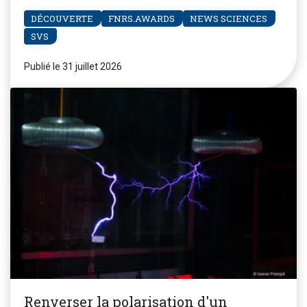
DÉCOUVERTE
FNRS.AWARDS
NEWS SCIENCES
SVS
Publié le 31 juillet 2026
Renverser la polarisation d'un