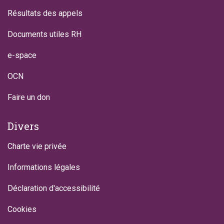
Résultats des appels
Documents utiles RH
e-space
OCN
Faire un don
Divers
Charte vie privée
Informations légales
Déclaration d'accessibilité
Cookies