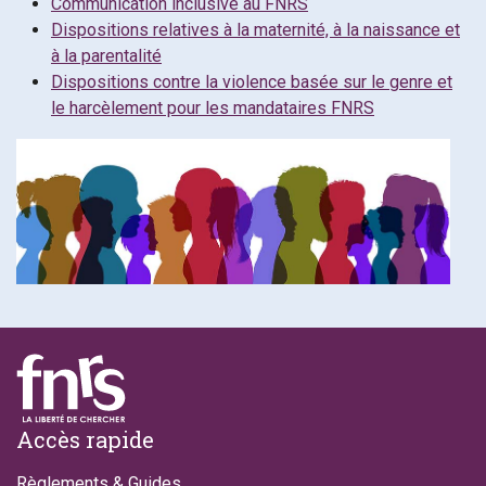
Communication inclusive au FNRS
Dispositions relatives à la maternité, à la naissance et
à la parentalité
Dispositions contre la violence basée sur le genre et
le harcèlement pour les mandataires FNRS
Footer
Accès rapide
Règlements & Guides