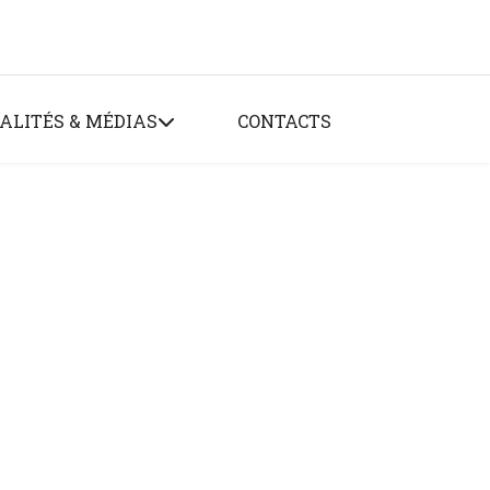
ALITÉS & MÉDIAS
CONTACTS