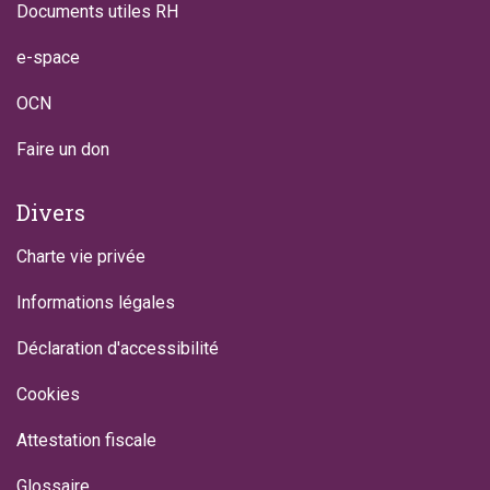
Documents utiles RH
e-space
OCN
Faire un don
Divers
Charte vie privée
Informations légales
Déclaration d'accessibilité
Cookies
Attestation fiscale
Glossaire