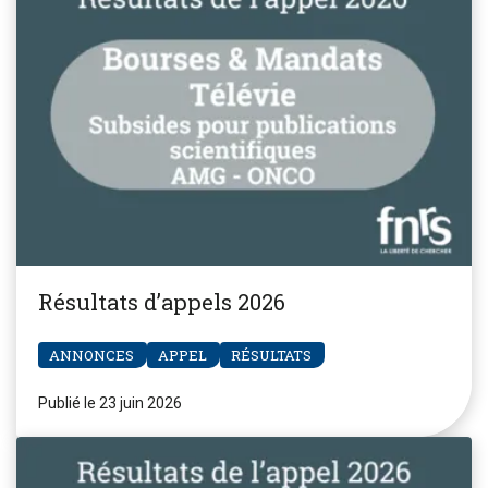
Résultats d’appels 2026
ANNONCES
APPEL
RÉSULTATS
Publié le 23 juin 2026