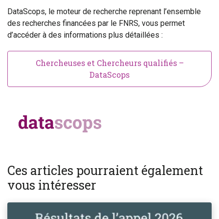
DataScops, le moteur de recherche reprenant l’ensemble
des recherches financées par le FNRS, vous permet
d’accéder à des informations plus détaillées :
Chercheuses et Chercheurs qualifiés –
DataScops
Ces articles pourraient également
vous intéresser