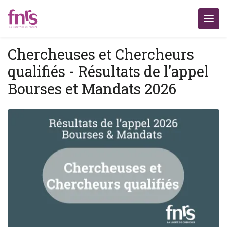
Chercheuses et Chercheurs
qualifiés - Résultats de l'appel
Bourses et Mandats 2026