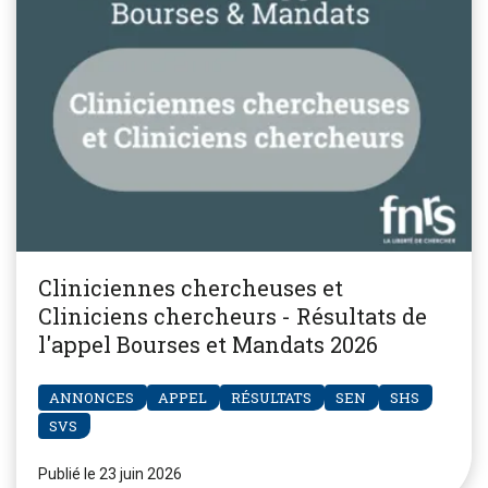
Cliniciennes chercheuses et
Cliniciens chercheurs - Résultats de
l'appel Bourses et Mandats 2026
ANNONCES
APPEL
RÉSULTATS
SEN
SHS
SVS
Publié le 23 juin 2026