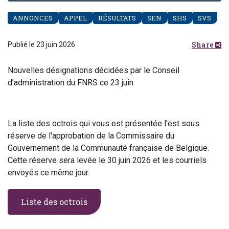
ANNONCES
APPEL
RÉSULTATS
SEN
SHS
SVS
Share
Publié le 23 juin 2026
Nouvelles désignations décidées par le Conseil
d’administration du FNRS ce 23 juin.
La liste des octrois qui vous est présentée l'est sous
réserve de l'approbation de la Commissaire du
Gouvernement de la Communauté française de Belgique.
Cette réserve sera levée le 30 juin 2026 et les courriels
envoyés ce même jour.
Liste des octrois