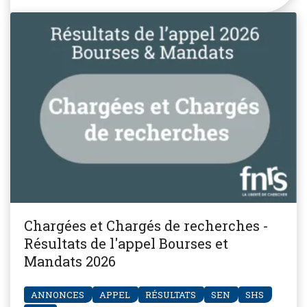
Chargées et Chargés de recherches -
Résultats de l'appel Bourses et
Mandats 2026
ANNONCES
APPEL
RÉSULTATS
SEN
SHS