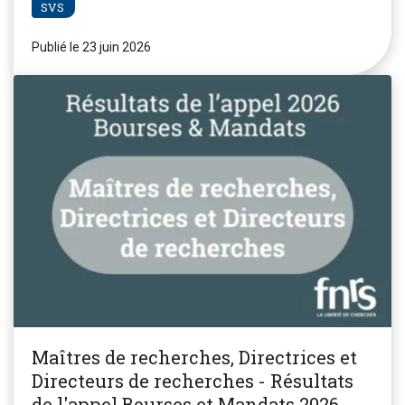
SVS
Publié le 23 juin 2026
Maîtres de recherches, Directrices et
Directeurs de recherches - Résultats
de l'appel Bourses et Mandats 2026