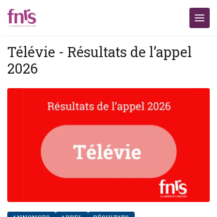
Télévie - Résultats de l’appel
2026