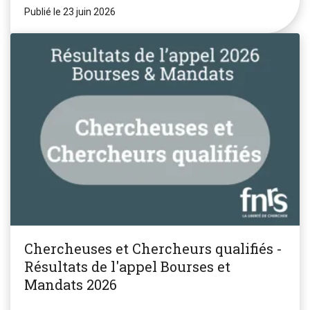
Publié le 23 juin 2026
Chercheuses et Chercheurs qualifiés -
Résultats de l'appel Bourses et
Mandats 2026