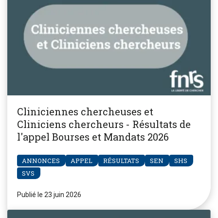
Cliniciennes chercheuses et
Cliniciens chercheurs - Résultats de
l'appel Bourses et Mandats 2026
ANNONCES
APPEL
RÉSULTATS
SEN
SHS
SVS
Publié le 23 juin 2026