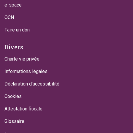
e-space
OCN
Faire un don
Divers
Charte vie privée
Informations légales
Déclaration d'accessibilité
Cookies
Attestation fiscale
Glossaire