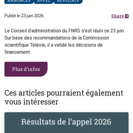
ANNONCES
APPEL
RÉSULTATS
Share
Publié le 23 juin 2026
Le Conseil d’administration du FNRS s’est réuni ce 23 juin.
Sur base des recommandations de la Commission
scientifique Télévie, il a validé les décisions de
financement.
Plus d’infos
Ces articles pourraient également
vous intéresser