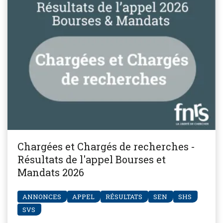
Chargées et Chargés de recherches -
Résultats de l'appel Bourses et
Mandats 2026
ANNONCES
APPEL
RÉSULTATS
SEN
SHS
SVS