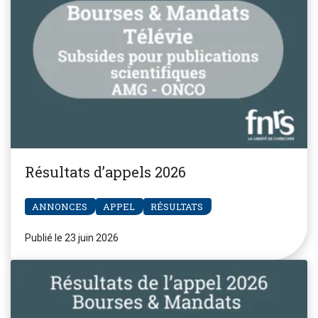
Résultats d’appels 2026
ANNONCES
APPEL
RÉSULTATS
Publié le 23 juin 2026